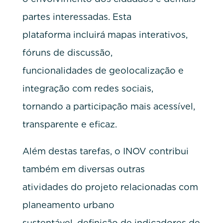
partes interessadas. Esta
plataforma incluirá mapas interativos,
fóruns de discussão,
funcionalidades de geolocalização e
integração com redes sociais,
tornando a participação mais acessível,
transparente e eficaz.
Além destas tarefas, o INOV contribui
também em diversas outras
atividades do projeto relacionadas com
planeamento urbano
sustentável, definição de indicadores de