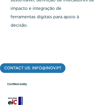
impacto e integração de
ferramentas digitais para apoio à
decisão.
CONTACT US: INFO@INOV.PT
Certified entity