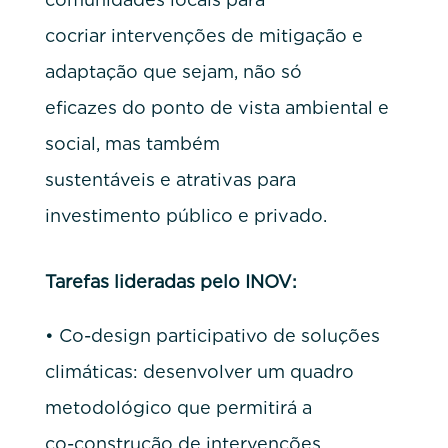
cocriar intervenções de mitigação e
adaptação que sejam, não só
eficazes do ponto de vista ambiental e
social, mas também
sustentáveis e atrativas para
investimento público e privado.
Tarefas lideradas pelo INOV:
• Co-design participativo de soluções
climáticas: desenvolver um quadro
metodológico que permitirá a
co-construção de intervenções