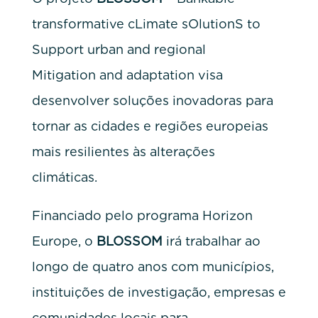
transformative cLimate sOlutionS to
Support urban and regional
Mitigation and adaptation visa
desenvolver soluções inovadoras para
tornar as cidades e regiões europeias
mais resilientes às alterações
climáticas.
Financiado pelo programa Horizon
Europe, o
BLOSSOM
irá trabalhar ao
longo de quatro anos com municípios,
instituições de investigação, empresas e
comunidades locais para