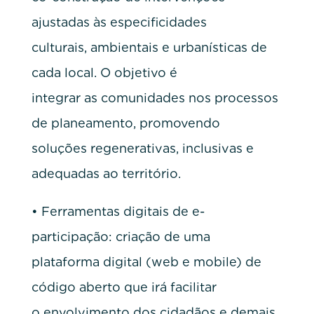
ajustadas às especificidades
culturais, ambientais e urbanísticas de
cada local. O objetivo é
integrar as comunidades nos processos
de planeamento, promovendo
soluções regenerativas, inclusivas e
adequadas ao território.
• Ferramentas digitais de e-
participação: criação de uma
plataforma digital (web e mobile) de
código aberto que irá facilitar
o envolvimento dos cidadãos e demais