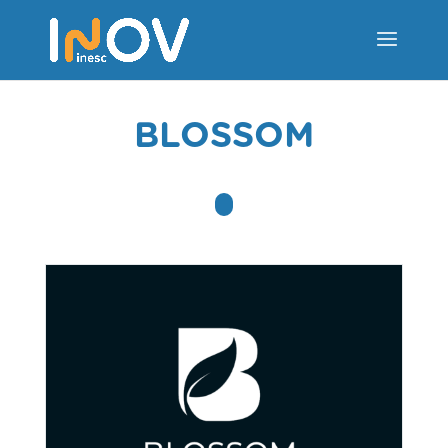
BLOSSOM