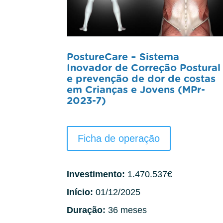
PostureCare – Sistema
Inovador de Correção Postural
e prevenção de dor de costas
em Crianças e Jovens (MPr-
2023-7)
Ficha de operação
Investimento:
1.470.537€
Início:
01/12/2025
Duração:
36 meses