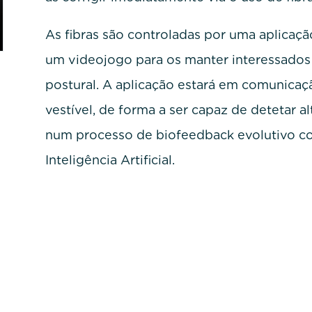
As fibras são controladas por uma aplicaç
um videojogo para os manter interessados
postural. A aplicação estará em comunica
vestível, de forma a ser capaz de detetar al
num processo de biofeedback evolutivo co
Inteligência Artificial.