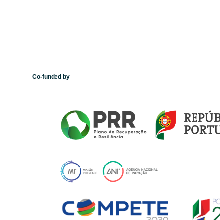
Co-funded by