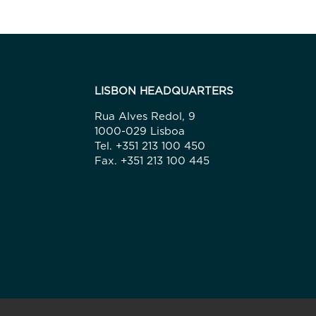
LISBON HEADQUARTERS
Rua Alves Redol, 9
1000-029 Lisboa
Tel. +351 213 100 450
Fax. +351 213 100 445