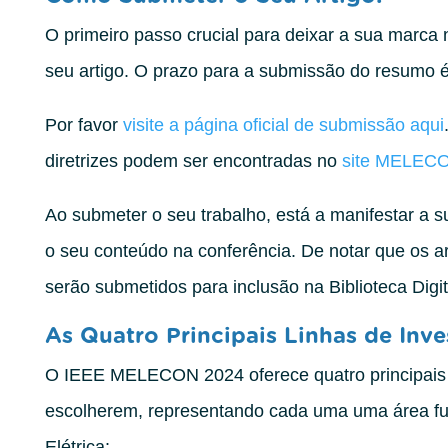
O primeiro passo crucial para deixar a sua mar
seu artigo. O prazo para a submissão do resumo é
Por favor
visite a página oficial de submissão aqui
diretrizes podem ser encontradas no
site MELEC
Ao submeter o seu trabalho, está a manifestar a s
o seu conteúdo na conferência. De notar que os a
serão submetidos para inclusão na Biblioteca Digi
As Quatro Principais Linhas de Inve
O IEEE MELECON 2024 oferece quatro principais l
escolherem, representando cada uma uma área f
Elétrica: