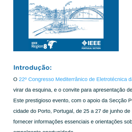
Introdução:
O
22º Congresso Mediterrânico de Eletrotécnic
virar da esquina, e o convite para apresentação de
Este prestigioso evento, com o apoio da Secção Po
cidade do Porto, Portugal, de 25 a 27 de junho d
fornecer informações essenciais e orientações sob