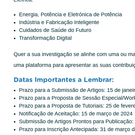
Energia, Potência e Eletrónica de Potência
Indústria e Fabricação Inteligente
Cuidados de Saúde do Futuro
Transformação Digital
Quer a sua investigação se alinhe com uma ou m
uma plataforma para apresentar as suas contribui
Datas Importantes a Lembrar:
Prazo para a Submissão de Artigos: 15 de janei
Prazo para a Proposta de Sessão Especial/Wor
Prazo para a Proposta de Tutoriais: 25 de fever
Notificação de Aceitação: 15 de março de 2024
Submissão de Artigos Prontos para Publicação:
Prazo para Inscrição Antecipada: 31 de março 