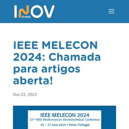
IEEE MELECON
2024: Chamada
para artigos
aberta!
Out 23, 2023