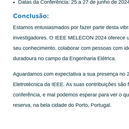
Datas da Conferência: 25 a 27 de junho de 202
Conclusão:
Estamos entusiasmados por fazer parte desta vib
investigadores. O IEEE MELECON 2024 oferece um
seu conhecimento, colaborar com pessoas com id
duradoura no campo da Engenharia Elétrica.
Aguardamos com expectativa a sua presença no 2
Eletrotécnica da IEEE. As suas contribuições são
conferência, e mal podemos esperar para ver o que
reserva, na bela cidade do Porto, Portugal.