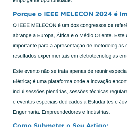
empolgante oportunidade.
Porque o IEEE MELECON 2024 é Im
O IEEE MELECON é um dos congressos de referên
abrange a Europa, África e o Médio Oriente. Este
importante para a apresentação de metodologias d
resultados experimentais em eletrotecnologias em
Este evento não se trata apenas de reunir especi
Elétrica; é uma plataforma onde a inovação encon
inclui sessões plenárias, sessões técnicas regulare
e eventos especiais dedicados a Estudantes e Jov
Engenharia, Empreendedores e Indústrias.
Como Submeter o Seu Artigo: