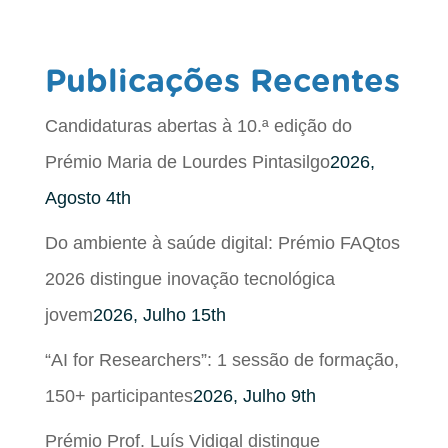
Publicações Recentes
Candidaturas abertas à 10.ª edição do
Prémio Maria de Lourdes Pintasilgo
2026,
Agosto 4th
Do ambiente à saúde digital: Prémio FAQtos
2026 distingue inovação tecnológica
jovem
2026, Julho 15th
“AI for Researchers”: 1 sessão de formação,
150+ participantes
2026, Julho 9th
Prémio Prof. Luís Vidigal distingue