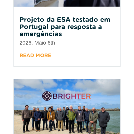
Projeto da ESA testado em
Portugal para resposta a
emergências
2026, Maio 6th
READ MORE