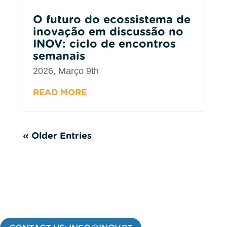
O futuro do ecossistema de
inovação em discussão no
INOV: ciclo de encontros
semanais
2026, Março 9th
READ MORE
« Older Entries