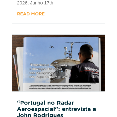
2026, Junho 17th
READ MORE
“Portugal no Radar
Aeroespacial”: entrevista a
John Rodrigues