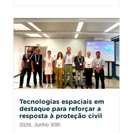
Tecnologias espaciais em
destaque para reforçar a
resposta à proteção civil
2026, Junho 30th