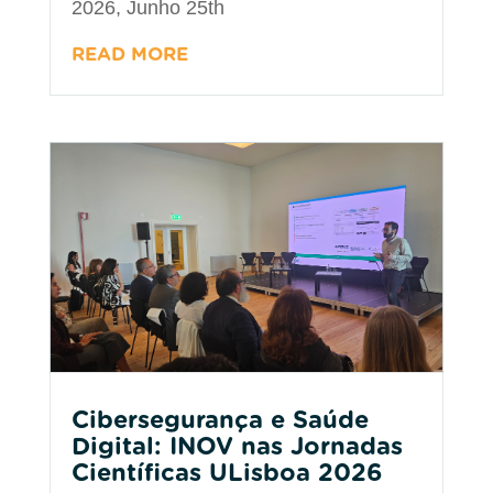
2026, Junho 25th
READ MORE
Cibersegurança e Saúde
Digital: INOV nas Jornadas
Científicas ULisboa 2026