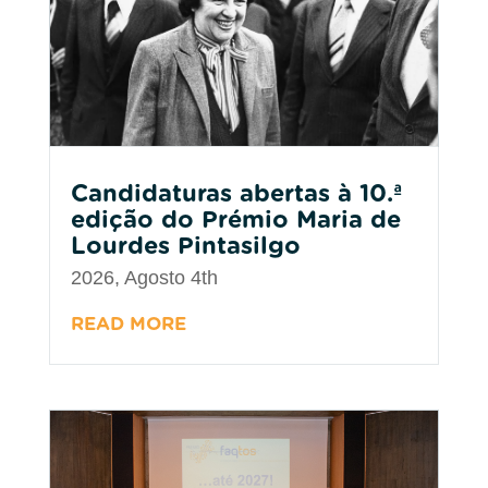
Candidaturas abertas à 10.ª
edição do Prémio Maria de
Lourdes Pintasilgo
2026, Agosto 4th
READ MORE