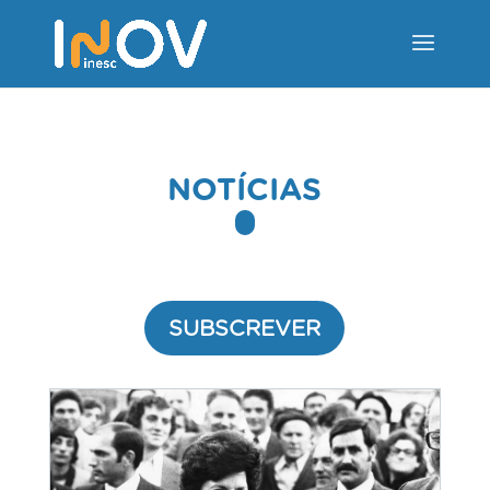
NOTÍCIAS
SUBSCREVER