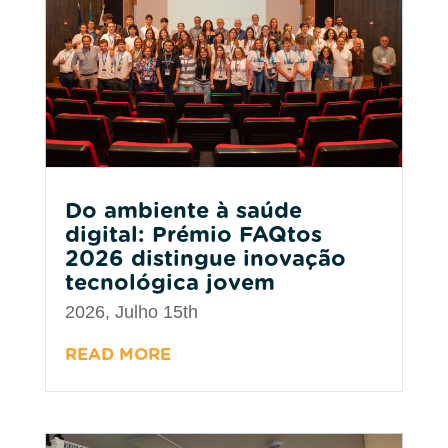
Do ambiente à saúde
digital: Prémio FAQtos
2026 distingue inovação
tecnológica jovem
2026, Julho 15th
READ MORE