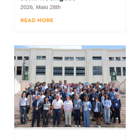
2026, Maio 28th
READ MORE