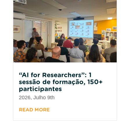
“AI for Researchers”: 1
sessão de formação, 150+
participantes
2026, Julho 9th
READ MORE