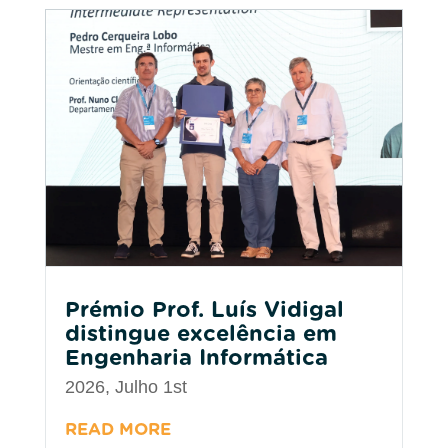
Prémio Prof. Luís Vidigal
distingue excelência em
Engenharia Informática
2026, Julho 1st
READ MORE