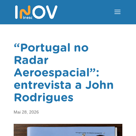
“Portugal no
Radar
Aeroespacial”:
entrevista a John
Rodrigues
Mai 28, 2026