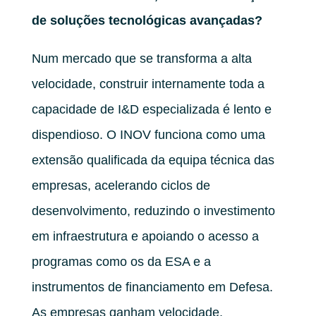
de soluções tecnológicas avançadas?
Num mercado que se transforma a alta
velocidade, construir internamente toda a
capacidade de I&D especializada é lento e
dispendioso. O INOV funciona como uma
extensão qualificada da equipa técnica das
empresas, acelerando ciclos de
desenvolvimento, reduzindo o investimento
em infraestrutura e apoiando o acesso a
programas como os da ESA e a
instrumentos de financiamento em Defesa.
As empresas ganham velocidade,