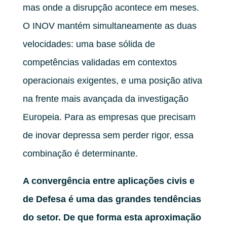
mas onde a disrupção acontece em meses.
O INOV mantém simultaneamente as duas
velocidades: uma base sólida de
competências validadas em contextos
operacionais exigentes, e uma posição ativa
na frente mais avançada da investigação
Europeia. Para as empresas que precisam
de inovar depressa sem perder rigor, essa
combinação é determinante.
A convergência entre aplicações civis e
de Defesa é uma das grandes tendências
do setor. De que forma esta aproximação