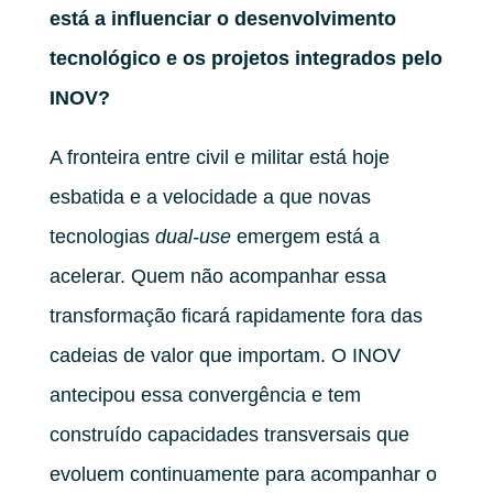
está a influenciar o desenvolvimento
tecnológico e os projetos integrados pelo
INOV?
A fronteira entre civil e militar está hoje
esbatida e a velocidade a que novas
tecnologias
dual-use
emergem está a
acelerar. Quem não acompanhar essa
transformação ficará rapidamente fora das
cadeias de valor que importam. O INOV
antecipou essa convergência e tem
construído capacidades transversais que
evoluem continuamente para acompanhar o