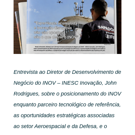
Entrevista ao Diretor de Desenvolvimento de
Negócio do INOV – INESC Inovação, John
Rodrigues, sobre o posicionamento do INOV
enquanto parceiro tecnológico de referência,
as oportunidades estratégicas associadas
ao setor Aeroespacial e da Defesa, e o