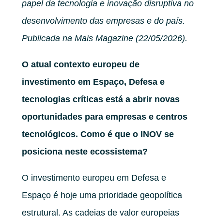
papel da tecnologia e inovação disruptiva no
desenvolvimento das empresas e do país.
Publicada na Mais Magazine (22/05/2026).
O atual contexto europeu de
investimento em Espaço, Defesa e
tecnologias críticas está a abrir novas
oportunidades para empresas e centros
tecnológicos. Como é que o INOV se
posiciona neste ecossistema?
O investimento europeu em Defesa e
Espaço é hoje uma prioridade geopolítica
estrutural. As cadeias de valor europeias