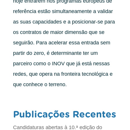
hoje entrarem nos programas europeus de
referência estão simultaneamente a validar
as suas capacidades e a posicionar-se para
os contratos de maior dimensão que se
seguirão. Para acelerar essa entrada sem
partir do zero, é determinante ter um
parceiro como o INOV que já está nessas
redes, que opera na fronteira tecnológica e
que conhece o terreno.
Publicações Recentes
Candidaturas abertas à 10.ª edição do