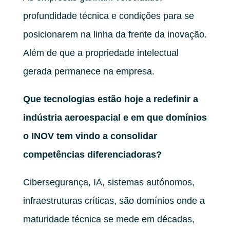
profundidade técnica e condições para se
posicionarem na linha da frente da inovação.
Além de que a propriedade intelectual
gerada permanece na empresa.
Que tecnologias estão hoje a redefinir a
indústria aeroespacial e em que domínios
o INOV tem vindo a consolidar
competências diferenciadoras?
Cibersegurança, IA, sistemas autónomos,
infraestruturas críticas, são domínios onde a
maturidade técnica se mede em décadas,