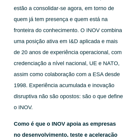
estão a consolidar-se agora, em torno de
quem já tem presença e quem está na
fronteira do conhecimento. O INOV combina
uma posição ativa em I&D aplicada e mais
de 20 anos de experiência operacional, com
credenciação a nível nacional, UE e NATO,
assim como colaboração com a ESA desde
1998. Experiência acumulada e inovação
disruptiva não são opostos: são o que define
o INOV.
Como é que o INOV apoia as empresas
no desenvolvimento, teste e aceleração