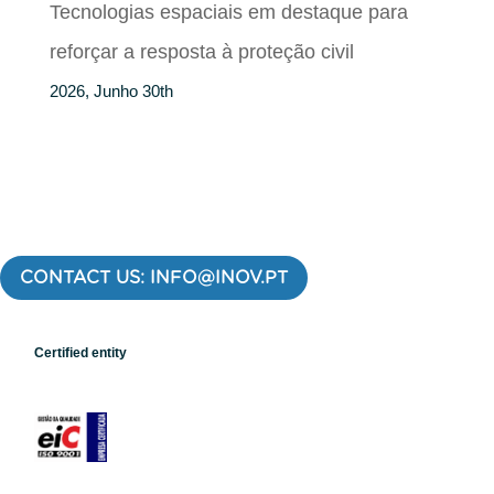
Tecnologias espaciais em destaque para
reforçar a resposta à proteção civil
2026, Junho 30th
CONTACT US: INFO@INOV.PT
Certified entity