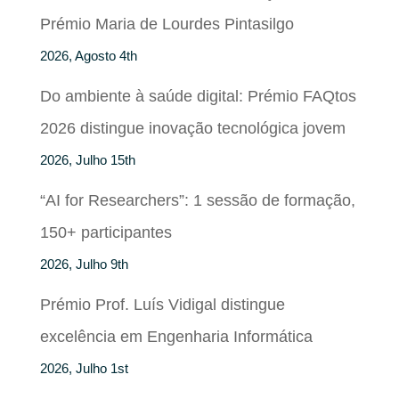
Prémio Maria de Lourdes Pintasilgo
2026, Agosto 4th
Do ambiente à saúde digital: Prémio FAQtos
2026 distingue inovação tecnológica jovem
2026, Julho 15th
“AI for Researchers”: 1 sessão de formação,
150+ participantes
2026, Julho 9th
Prémio Prof. Luís Vidigal distingue
excelência em Engenharia Informática
2026, Julho 1st