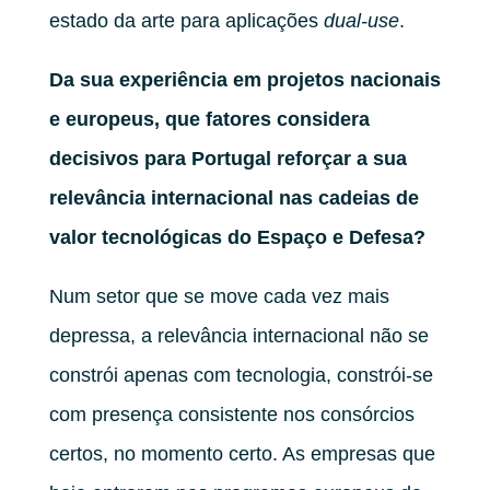
estado da arte para aplicações
dual-use
.
Da sua experiência em projetos nacionais
e europeus, que fatores considera
decisivos para Portugal reforçar a sua
relevância internacional nas cadeias de
valor tecnológicas do Espaço e Defesa?
Num setor que se move cada vez mais
depressa, a relevância internacional não se
constrói apenas com tecnologia, constrói-se
com presença consistente nos consórcios
certos, no momento certo. As empresas que