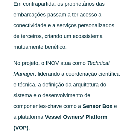
Em contrapartida, os proprietários das
embarcações passam a ter acesso a
conectividade e a serviços personalizados
de terceiros, criando um ecossistema
mutuamente benéfico.
No projeto, o INOV atua como
Technical
Manager
, liderando a coordenação científica
e técnica, a definição da arquitetura do
sistema e o desenvolvimento de
componentes-chave como a
Sensor Box
e
a plataforma
Vessel Owners’ Platform
(VOP)
.