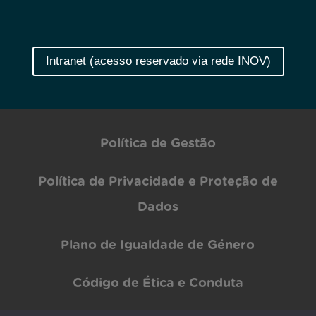
Intranet (acesso reservado via rede INOV)
Política de Gestão
Política de Privacidade e Proteção de
Dados
Plano de Igualdade de Género
Código de Ética e Conduta