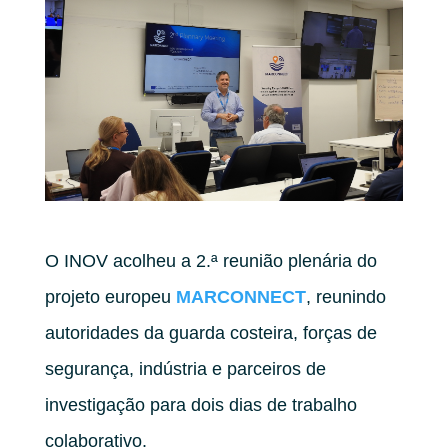
O INOV acolheu a 2.ª reunião plenária do
projeto europeu
MARCONNECT
, reunindo
autoridades da guarda costeira, forças de
segurança, indústria e parceiros de
investigação para dois dias de trabalho
colaborativo.