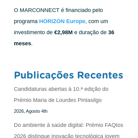
O MARCONNECT é financiado pelo
programa
HORIZON Europe
, com um
investimento de
€2,98M
e duração de
36
meses
.
Publicações Recentes
Candidaturas abertas à 10.ª edição do
Prémio Maria de Lourdes Pintasilgo
2026, Agosto 4th
Do ambiente à saúde digital: Prémio FAQtos
2026 distingue inovação tecnológica jovem