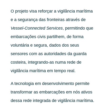
O projeto visa reforçar a vigilância marítima
e a segurança das fronteiras através de
Vessel-Connected Services
, permitindo que
embarcações civis partilhem, de forma
voluntária e segura, dados dos seus
sensores com as autoridades da guarda
costeira, integrando-as numa rede de
vigilância marítima em tempo real.
A tecnologia em desenvolvimento permite
transformar as embarcações em nós ativos
dessa rede integrada de vigilância marítima.