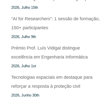
2026, Julho 15th
“AI for Researchers”: 1 sessão de formação,
150+ participantes
2026, Julho 9th
Prémio Prof. Luís Vidigal distingue
excelência em Engenharia Informática
2026, Julho 1st
Tecnologias espaciais em destaque para
reforçar a resposta à proteção civil
2026, Junho 30th