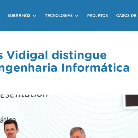
SOBRE NÓS
TECNOLOGIAS
PROJETOS
CASOS DE
s Vidigal distingue
ngenharia Informática