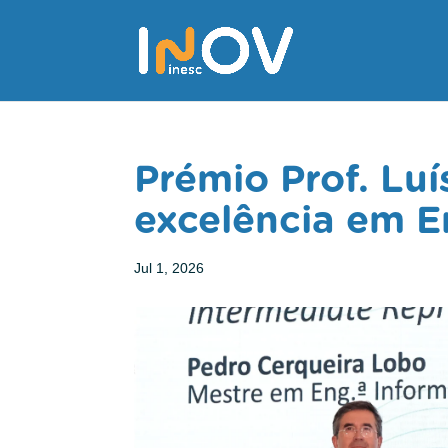
Prémio Prof. Luí
excelência em E
Jul 1, 2026