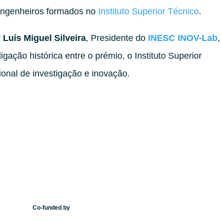
engenheiros formados no
Instituto Superior Técnico
.
 Luís Miguel Silveira
, Presidente do
INESC INOV-Lab
gação histórica entre o prémio, o Instituto Superior
onal de investigação e inovação.
Co-funded by