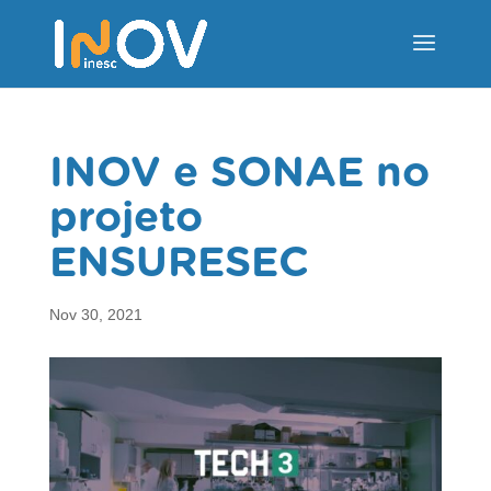
INOV e SONAE no
projeto
ENSURESEC
Nov 30, 2021