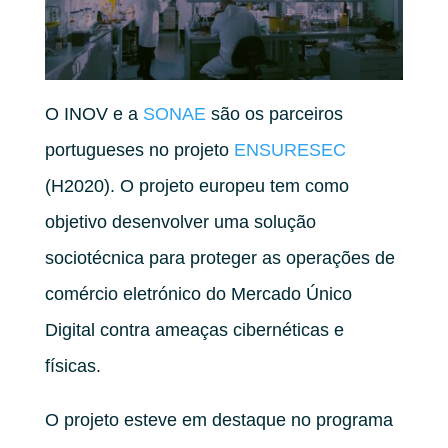
O INOV e a
SONAE
são os parceiros
portugueses no projeto
ENSURESEC
(H2020). O projeto europeu tem como
objetivo desenvolver uma solução
sociotécnica para proteger as operações de
comércio eletrónico do Mercado Único
Digital contra ameaças cibernéticas e
físicas.
O projeto esteve em destaque no programa