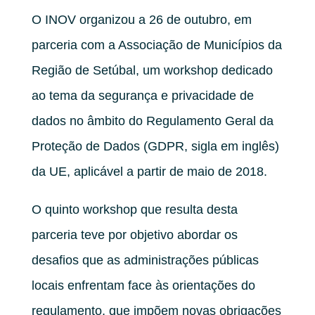
O INOV organizou a 26 de outubro, em
parceria com a Associação de Municípios da
Região de Setúbal, um workshop dedicado
ao tema da segurança e privacidade de
dados no âmbito do Regulamento Geral da
Proteção de Dados (GDPR, sigla em inglês)
da UE, aplicável a partir de maio de 2018.
O quinto workshop que resulta desta
parceria teve por objetivo abordar os
desafios que as administrações públicas
locais enfrentam face às orientações do
regulamento, que impõem novas obrigações