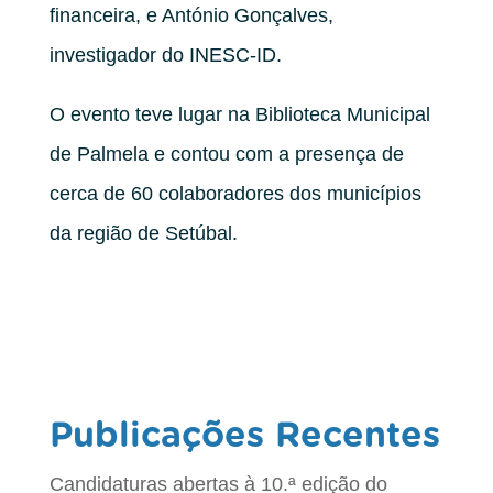
financeira, e António Gonçalves,
investigador do INESC-ID.
O evento teve lugar na Biblioteca Municipal
de Palmela e contou com a presença de
cerca de 60 colaboradores dos municípios
da região de Setúbal.
Publicações Recentes
Candidaturas abertas à 10.ª edição do