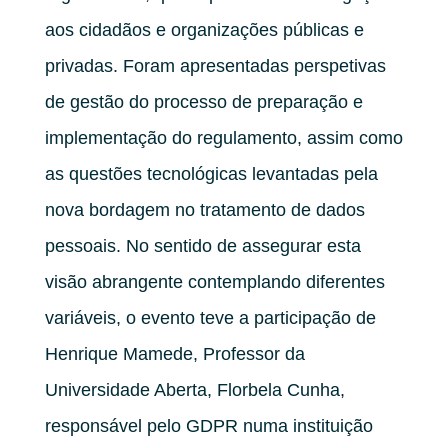
aos cidadãos e organizações públicas e
privadas. Foram apresentadas perspetivas
de gestão do processo de preparação e
implementação do regulamento, assim como
as questões tecnológicas levantadas pela
nova bordagem no tratamento de dados
pessoais. No sentido de assegurar esta
visão abrangente contemplando diferentes
variáveis, o evento teve a participação de
Henrique Mamede, Professor da
Universidade Aberta, Florbela Cunha,
responsável pelo GDPR numa instituição