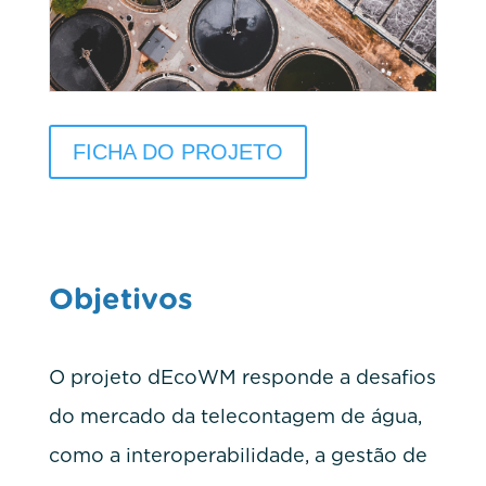
FICHA DO PROJETO
Objetivos
O projeto dEcoWM responde a desafios
do mercado da telecontagem de água,
como a interoperabilidade, a gestão de