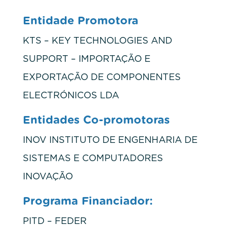
Entidade Promotora
KTS – KEY TECHNOLOGIES AND
SUPPORT – IMPORTAÇÃO E
EXPORTAÇÃO DE COMPONENTES
ELECTRÓNICOS LDA
Entidades Co-promotoras
INOV INSTITUTO DE ENGENHARIA DE
SISTEMAS E COMPUTADORES
INOVAÇÃO
Programa Financiador:
PITD – FEDER