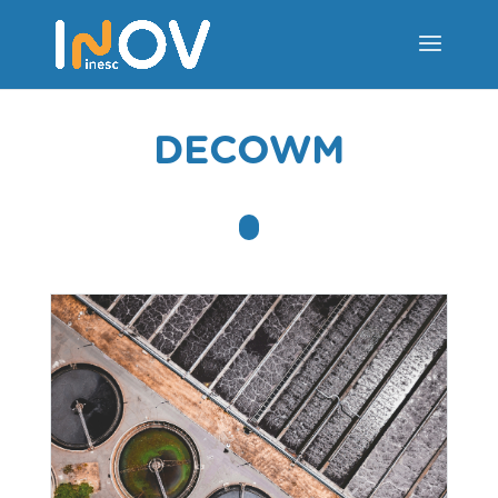
DECOWM