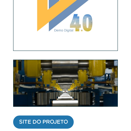
SITE DO PROJETO