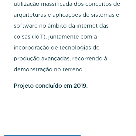
utilização massificada dos conceitos de
arquiteturas e aplicações de sistemas e
software no âmbito da internet das
coisas (IoT), juntamente com a
incorporação de tecnologias de
produção avançadas, recorrendo à
demonstração no terreno.
Projeto concluído em 2019.