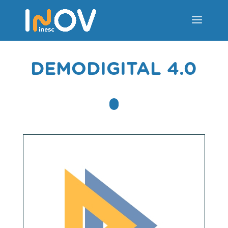
DEMODIGITAL 4.0