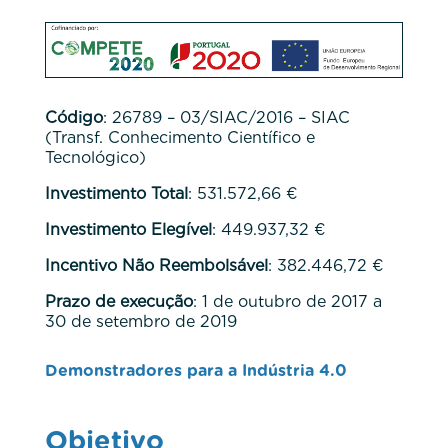
Código
: 26789 – 03/SIAC/2016 – SIAC
(Transf. Conhecimento Científico e
Tecnológico)
Investimento Total
: 531.572,66 €
Investimento Elegível
: 449.937,32 €
Incentivo Não Reembolsável
: 382.446,72 €
Prazo de execução
: 1 de outubro de 2017 a
30 de setembro de 2019
Demonstradores para a Indústria 4.0
Objetivo