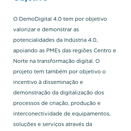
O DemoDigital 4.0 tem por objetivo
valorizar e demonstrar as
potencialidades da Indústria 4.0,
apoiando as PMEs das regiões Centro e
Norte na transformação digital. O
projeto tem também por objetivo o
incentivo à disseminação e
demonstração da digitalização dos
processos de criação, produção e
interconectividade de equipamentos,
soluções e serviços através da