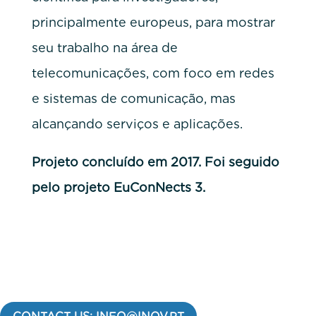
principalmente europeus, para mostrar
seu trabalho na área de
telecomunicações, com foco em redes
e sistemas de comunicação, mas
alcançando serviços e aplicações.
Projeto concluído em 2017. Foi seguido
pelo projeto EuConNects 3.