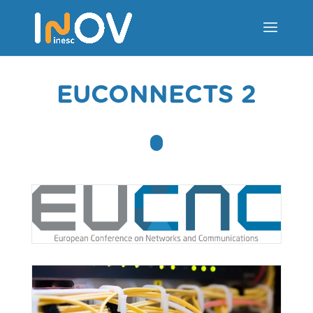
EUCONNECTS 2