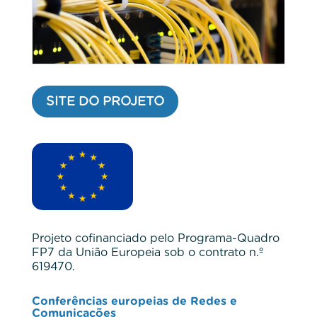
SITE DO PROJETO
Projeto cofinanciado pelo Programa-Quadro
FP7 da União Europeia sob o contrato n.º
619470.
Conferências europeias de Redes e
Comunicações