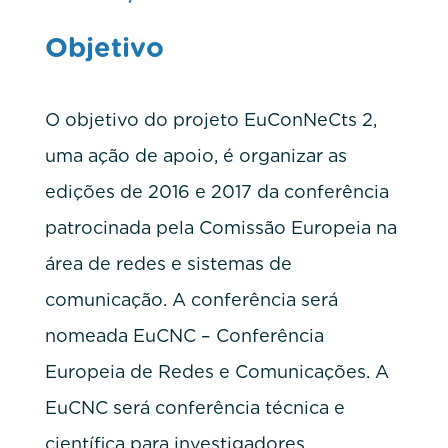
Objetivo
O objetivo do projeto EuConNeCts 2,
uma ação de apoio, é organizar as
edições de 2016 e 2017 da conferência
patrocinada pela Comissão Europeia na
área de redes e sistemas de
comunicação. A conferência será
nomeada EuCNC – Conferência
Europeia de Redes e Comunicações. A
EuCNC será conferência técnica e
científica para investigadores,