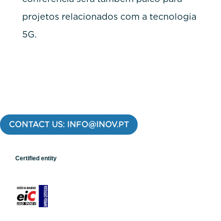
projetos relacionados com a tecnologia
5G.
CONTACT US: INFO@INOV.PT
Certified entity