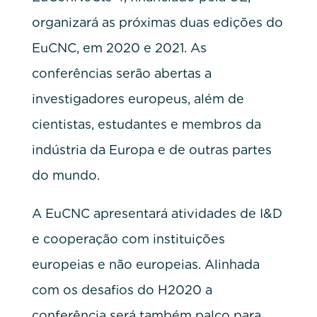
organizará as próximas duas edições do
EuCNC, em 2020 e 2021. As
conferências serão abertas a
investigadores europeus, além de
cientistas, estudantes e membros da
indústria da Europa e de outras partes
do mundo.
A EuCNC apresentará atividades de I&D
e cooperação com instituições
europeias e não europeias. Alinhada
com os desafios do H2020 a
conferência será também palco para