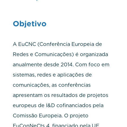
Objetivo
A EuCNC (Conferência Europeia de
Redes e Comunicações) é organizada
anualmente desde 2014. Com foco em
sistemas, redes e aplicações de
comunicações, as conferências
apresentam os resultados de projetos
europeus de I&D cofinanciados pela
Comissão Europeia. O projeto
EuConNeCts 4, financiado pela UE,