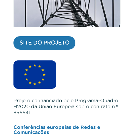
SITE DO PROJETO
Projeto cofinanciado pelo Programa-Quadro
H2020 da União Europeia sob o contrato n.º
856641.
Conferências europeias de Redes e
Comunicações