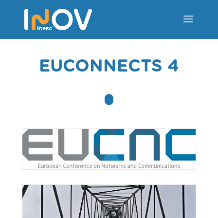
EUCONNECTS 4