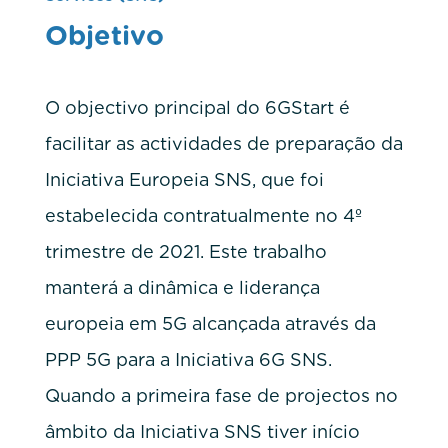
Objetivo
O objectivo principal do 6GStart é
facilitar as actividades de preparação da
Iniciativa Europeia SNS, que foi
estabelecida contratualmente no 4º
trimestre de 2021. Este trabalho
manterá a dinâmica e liderança
europeia em 5G alcançada através da
PPP 5G para a Iniciativa 6G SNS.
Quando a primeira fase de projectos no
âmbito da Iniciativa SNS tiver início