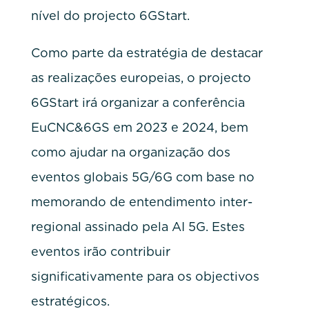
nível do projecto 6GStart.
Como parte da estratégia de destacar
as realizações europeias, o projecto
6GStart irá organizar a conferência
EuCNC&6GS em 2023 e 2024, bem
como ajudar na organização dos
eventos globais 5G/6G com base no
memorando de entendimento inter-
regional assinado pela AI 5G. Estes
eventos irão contribuir
significativamente para os objectivos
estratégicos.