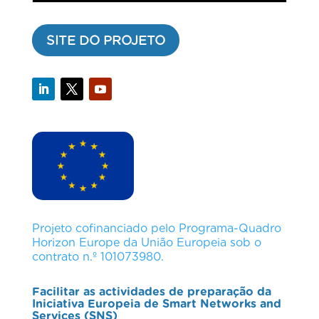
SITE DO PROJETO
Projeto cofinanciado pelo Programa-Quadro
Horizon Europe da União Europeia sob o
contrato n.º 101073980.
Facilitar as actividades de preparação da
Iniciativa Europeia de Smart Networks and
Services (SNS)