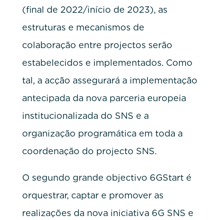
(final de 2022/início de 2023), as
estruturas e mecanismos de
colaboração entre projectos serão
estabelecidos e implementados. Como
tal, a acção assegurará a implementação
antecipada da nova parceria europeia
institucionalizada do SNS e a
organização programática em toda a
coordenação do projecto SNS.
O segundo grande objectivo 6GStart é
orquestrar, captar e promover as
realizações da nova iniciativa 6G SNS e