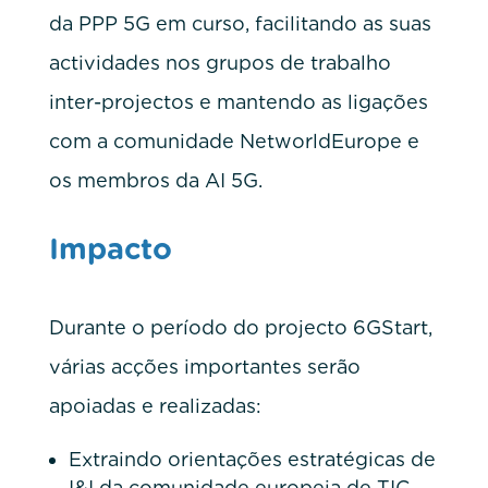
da PPP 5G em curso, facilitando as suas
actividades nos grupos de trabalho
inter-projectos e mantendo as ligações
com a comunidade NetworldEurope e
os membros da AI 5G.
Impacto
Durante o período do projecto 6GStart,
várias acções importantes serão
apoiadas e realizadas:
Extraindo orientações estratégicas de
I&I da comunidade europeia de TIC.