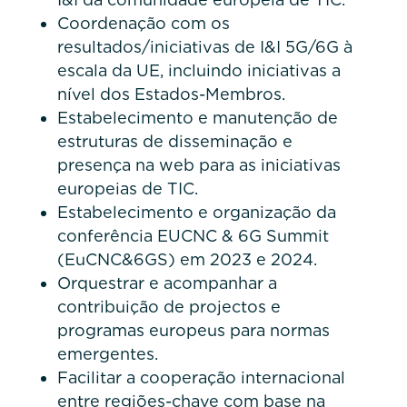
Coordenação com os
resultados/iniciativas de I&I 5G/6G à
escala da UE, incluindo iniciativas a
nível dos Estados-Membros.
Estabelecimento e manutenção de
estruturas de disseminação e
presença na web para as iniciativas
europeias de TIC.
Estabelecimento e organização da
conferência EUCNC & 6G Summit
(EuCNC&6GS) em 2023 e 2024.
Orquestrar e acompanhar a
contribuição de projectos e
programas europeus para normas
emergentes.
Facilitar a cooperação internacional
entre regiões-chave com base na