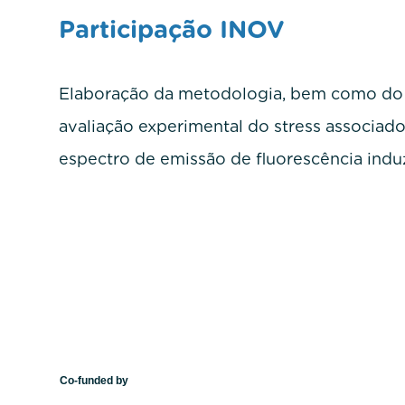
Participação INOV
Elaboração da metodologia, bem como d
avaliação experimental do stress associado
espectro de emissão de fluorescência induz
Co-funded by