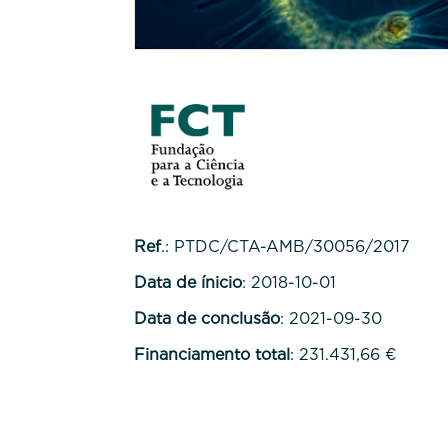
Ref
.: PTDC/CTA-AMB/30056/2017
Data de ínicio
: 2018-10-01
Data de conclusão
: 2021-09-30
Financiamento total
: 231.431,66 €