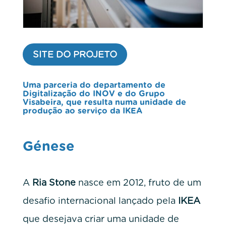
SITE DO PROJETO
Uma parceria do departamento de
Digitalização do INOV e do Grupo
Visabeira, que resulta numa unidade de
produção ao serviço da IKEA
Génese
A
Ria Stone
nasce em 2012, fruto de um
desafio internacional lançado pela
IKEA
que desejava criar uma unidade de