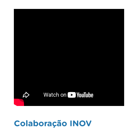
Colaboração INOV