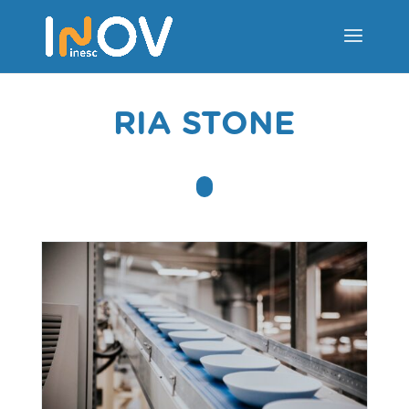
RIA STONE