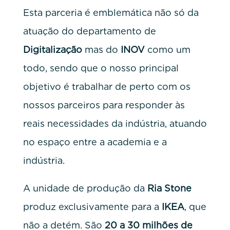
Esta parceria é emblemática não só da
atuação do departamento de
Digitalização
mas do
INOV
como um
todo, sendo que o nosso principal
objetivo é trabalhar de perto com os
nossos parceiros para responder às
reais necessidades da indústria, atuando
no espaço entre a academia e a
indústria.
A unidade de produção da
Ria Stone
produz exclusivamente para a
IKEA
, que
não a detém. São
20 a 30 milhões de