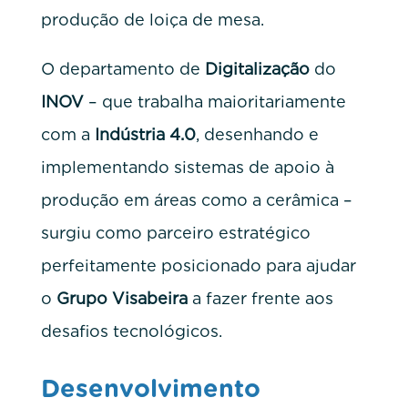
produção de loiça de mesa.
O departamento de
Digitalização
do
INOV
– que trabalha maioritariamente
com a
Indústria 4.0
, desenhando e
implementando sistemas de apoio à
produção em áreas como a cerâmica –
surgiu como parceiro estratégico
perfeitamente posicionado para ajudar
o
Grupo Visabeira
a fazer frente aos
desafios tecnológicos.
Desenvolvimento