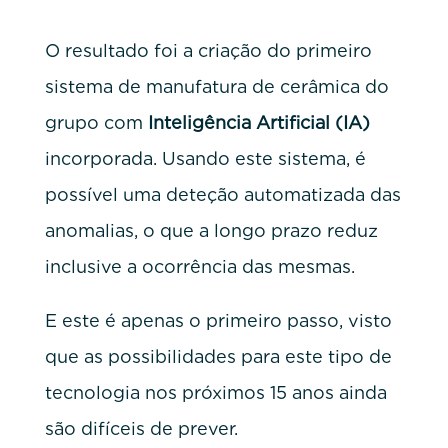
O resultado foi a criação do primeiro
sistema de manufatura de cerâmica do
grupo com
Inteligência Artificial (IA)
incorporada. Usando este sistema, é
possível uma deteção automatizada das
anomalias, o que a longo prazo reduz
inclusive a ocorrência das mesmas.
E este é apenas o primeiro passo, visto
que as possibilidades para este tipo de
tecnologia nos próximos 15 anos ainda
são difíceis de prever.