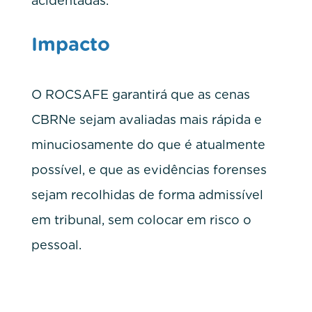
acidentadas.
Impacto
O ROCSAFE garantirá que as cenas
CBRNe sejam avaliadas mais rápida e
minuciosamente do que é atualmente
possível, e que as evidências forenses
sejam recolhidas de forma admissível
em tribunal, sem colocar em risco o
pessoal.