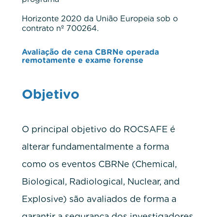
Horizonte 2020 da União Europeia sob o
contrato nº 700264
.
Avaliação de cena CBRNe operada
remotamente e exame forense
Objetivo
O principal objetivo do ROCSAFE é
alterar fundamentalmente a forma
como os eventos CBRNe (Chemical,
Biological, Radiological, Nuclear, and
Explosive) são avaliados de forma a
garantir a segurança dos investigadores