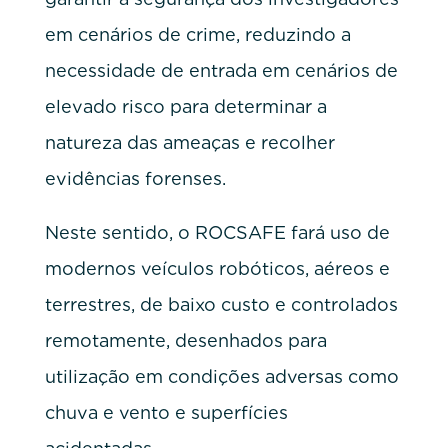
em cenários de crime, reduzindo a
necessidade de entrada em cenários de
elevado risco para determinar a
natureza das ameaças e recolher
evidências forenses.
Neste sentido, o ROCSAFE fará uso de
modernos veículos robóticos, aéreos e
terrestres, de baixo custo e controlados
remotamente, desenhados para
utilização em condições adversas como
chuva e vento e superfícies