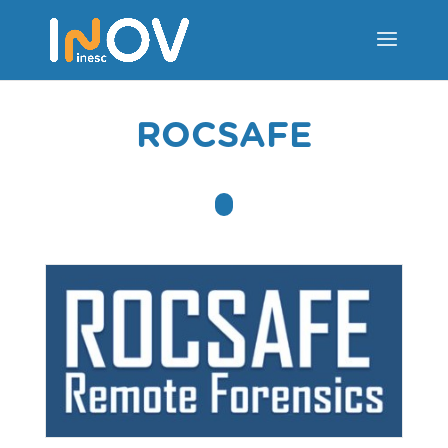
ROCSAFE