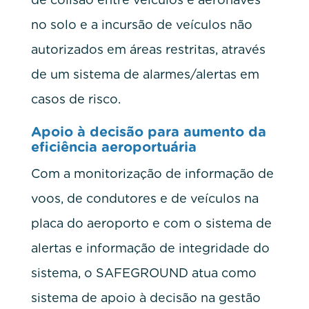
no solo e a incursão de veículos não
autorizados em áreas restritas, através
de um sistema de alarmes/alertas em
casos de risco.
Apoio à decisão para aumento da
eficiência aeroportuária
Com a monitorização de informação de
voos, de condutores e de veículos na
placa do aeroporto e com o sistema de
alertas e informação de integridade do
sistema, o SAFEGROUND atua como
sistema de apoio à decisão na gestão