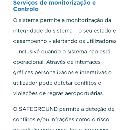
Serviços de monitorização e
Controlo
O sistema permite a monitorização da
integridade do sistema – o seu estado e
desempenho – alertando os utilizadores
– inclusivé quando o sistema não está
operacional. Através de interfaces
gráficas personalizados e interativas o
utilizador pode detetar conflitos e
violações de regras aeroportuárias.
O SAFEGROUND permite a deteção de
conflitos e/ou infrações como o risco
de colisão entre veículos e aeronaves