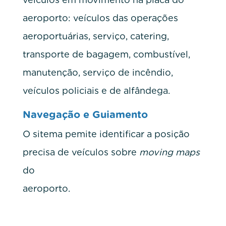
aeroporto: veículos das operações
aeroportuárias, serviço, catering,
transporte de bagagem, combustível,
manutenção, serviço de incêndio,
veículos policiais e de alfândega.
Navegação e Guiamento
O sitema pemite identificar a posição
precisa de veículos sobre
moving maps
do
aeroporto.