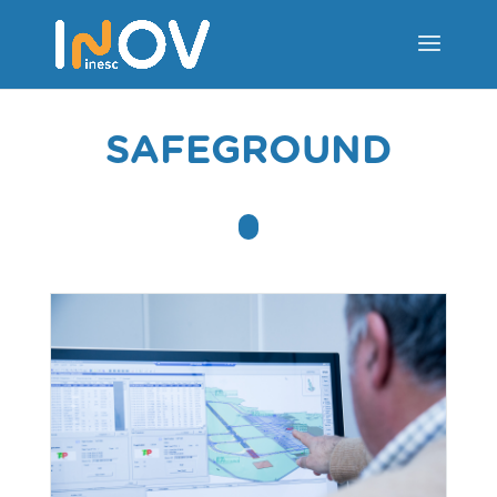
SAFEGROUND