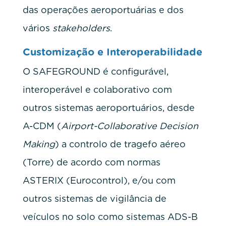
das operações aeroportuárias e dos
vários
stakeholders
.
Customização e Interoperabilidade
O SAFEGROUND é configurável,
interoperável e colaborativo com
outros sistemas aeroportuários, desde
A-CDM (
Airport-Collaborative Decision
Making
) a controlo de tragefo aéreo
(Torre) de acordo com normas
ASTERIX (Eurocontrol), e/ou com
outros sistemas de vigilância de
veículos no solo como sistemas ADS-B