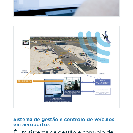
Sistema de gestão e controlo de veículos
em aeroportos
É um sistema de gestão e controlo de