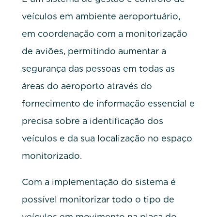
veículos em ambiente aeroportuário,
em coordenação com a monitorização
de aviões, permitindo aumentar a
segurança das pessoas em todas as
áreas do aeroporto através do
fornecimento de informação essencial e
precisa sobre a identificação dos
veículos e da sua localização no espaço
monitorizado.
Com a implementação do sistema é
possível monitorizar todo o tipo de
veículos em movimento na placa do