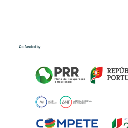
Co-funded by