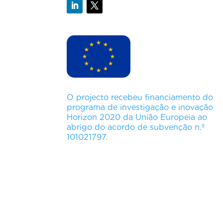
O projecto recebeu financiamento do
programa de investigação e inovação
Horizon 2020 da União Europeia ao
abrigo do acordo de subvenção n.º
101021797.