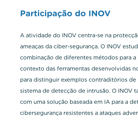
Participação do INOV
A atividade do INOV centra-se na protecçã
ameaças da ciber-segurança. O INOV estud
combinação de diferentes métodos para a 
contexto das ferramentas desenvolvidas no
para distinguir exemplos contraditórios d
sistema de detecção de intrusão. O INOV t
com uma solução baseada em IA para a de
cibersegurança resistentes a ataques adver