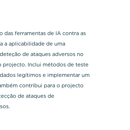
o das ferramentas de IA contra as
a a aplicabilidade de uma
deteção de ataques adversos no
 projecto. Inclui métodos de teste
e dados legítimos e implementar um
ambém contribui para o projecto
tecção de ataques de
sos.