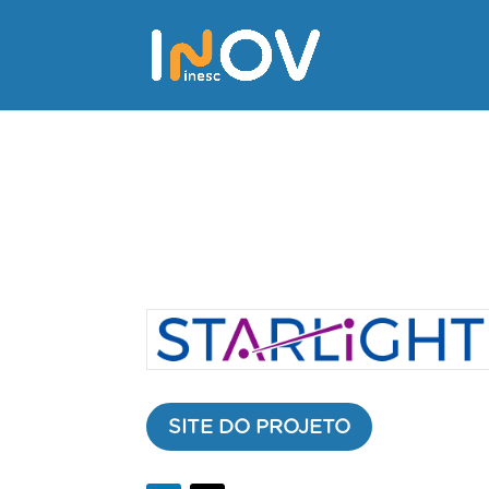
SITE DO PROJETO