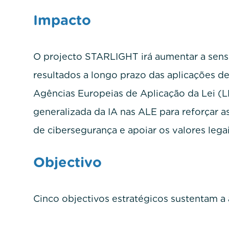
Impacto
O projecto STARLIGHT irá aumentar a sensi
resultados a longo prazo das aplicações de I
Agências Europeias de Aplicação da Lei (L
generalizada da IA nas ALE para reforçar a
de cibersegurança e apoiar os valores legais
Objectivo
Cinco objectivos estratégicos sustentam