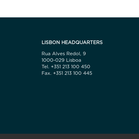
LISBON HEADQUARTERS
Rua Alves Redol, 9
1000-029 Lisboa
Tel. +351 213 100 450
Fax. +351 213 100 445