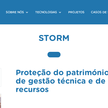
SOBRE NÓS
TECNOLOGIAS
PROJETOS
CASOS DE
STORM
Proteção do património 
de gestão técnica e de
recursos