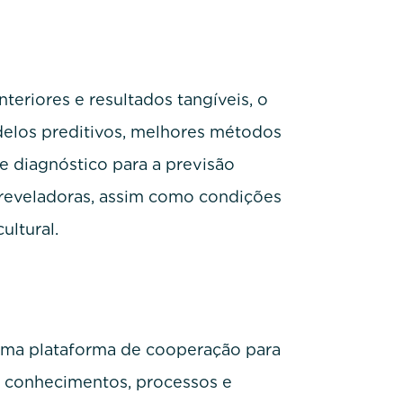
nteriores e resultados tangíveis, o
los preditivos, melhores métodos
 e diagnóstico para a previsão
reveladoras, assim como condições
ultural.
ma plataforma de cooperação para
a, conhecimentos, processos e