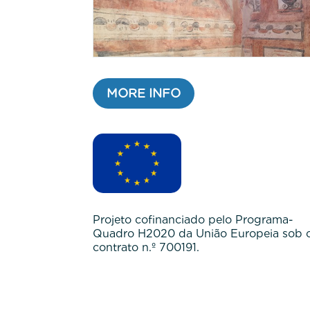
MORE INFO
Projeto cofinanciado pelo Programa-
Quadro H2020 da União Europeia sob 
contrato n.º 700191.