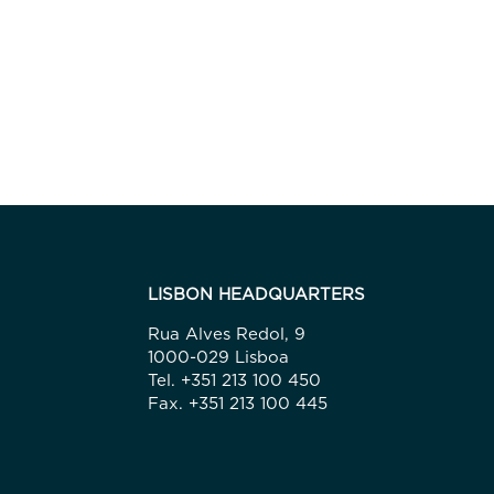
LISBON HEADQUARTERS
Rua Alves Redol, 9
1000-029 Lisboa
Tel. +351 213 100 450
Fax. +351 213 100 445