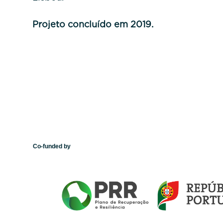
Projeto concluído em 2019.
Co-funded by