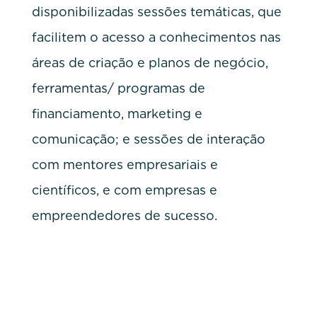
disponibilizadas sessões temáticas, que
facilitem o acesso a conhecimentos nas
áreas de criação e planos de negócio,
ferramentas/ programas de
financiamento, marketing e
comunicação; e sessões de interação
com mentores empresariais e
científicos, e com empresas e
empreendedores de sucesso.