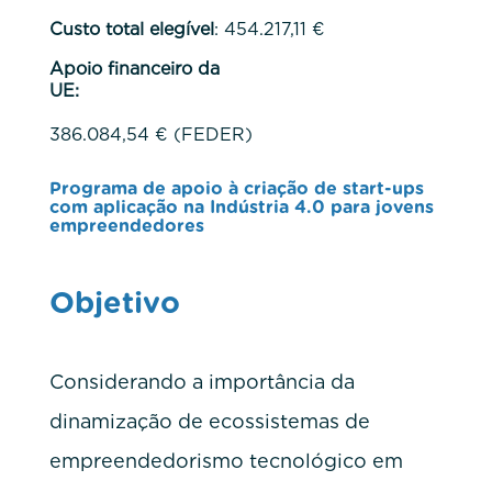
Custo total elegível
: 454.217,11 €
Apoio financeiro da
UE:
386.084,54 € (FEDER)
Programa de apoio à criação de start-ups
com aplicação na Indústria 4.0 para jovens
empreendedores
Objetivo
Considerando a importância da
dinamização de ecossistemas de
empreendedorismo tecnológico em