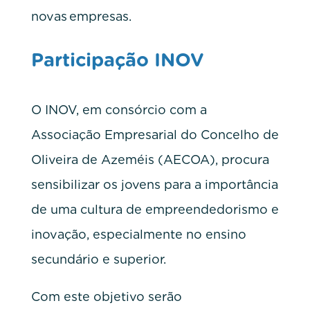
novas empresas.
Participação INOV
O INOV, em consórcio com a
Associação Empresarial do Concelho de
Oliveira de Azeméis (AECOA), procura
sensibilizar os jovens para a importância
de uma cultura de empreendedorismo e
inovação, especialmente no ensino
secundário e superior.
Com este objetivo serão