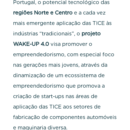
Portugal, o potencial tecnológico das
regiões Norte e Centro
e a cada vez
mais emergente aplicação das TICE às
indústrias “tradicionais”, o
projeto
WAKE-UP 4.0
visa promover o
empreendedorismo, com especial foco
nas gerações mais jovens, através da
dinamização de um ecossistema de
empreendedorismo que promova a
criação de start-ups nas áreas de
aplicação das TICE aos setores de
fabricação de componentes automóveis
e maquinaria diversa.