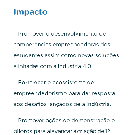
Impacto
– Promover o desenvolvimento de
competências empreendedoras dos
estudantes assim como novas soluções
alinhadas com a Indústria 4.0.
– Fortalecer o ecossistema de
empreendedorismo para dar resposta
aos desafios lançados pela indústria.
– Promover ações de demonstração e
pilotos para alavancar a criação de 12