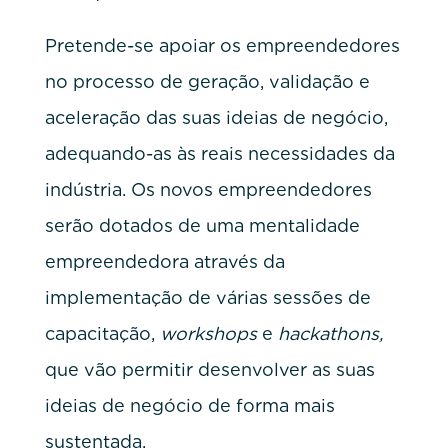
Pretende-se apoiar os empreendedores
no processo de geração, validação e
aceleração das suas ideias de negócio,
adequando-as às reais necessidades da
indústria. Os novos empreendedores
serão dotados de uma mentalidade
empreendedora através da
implementação de várias sessões de
capacitação,
workshops
e
hackathons,
que vão permitir desenvolver as suas
ideias de negócio de forma mais
sustentada.