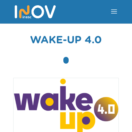
WAKE-UP 4.0