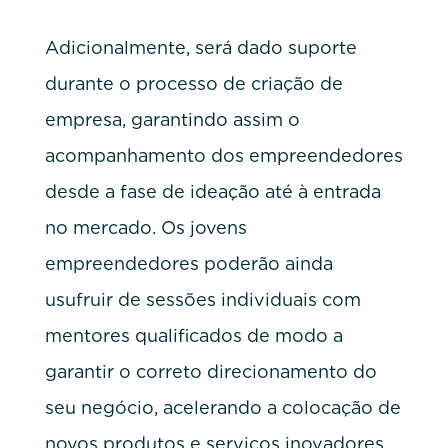
Adicionalmente, será dado suporte
durante o processo de criação de
empresa, garantindo assim o
acompanhamento dos empreendedores
desde a fase de ideação até à entrada
no mercado. Os jovens
empreendedores poderão ainda
usufruir de sessões individuais com
mentores qualificados de modo a
garantir o correto direcionamento do
seu negócio, acelerando a colocação de
novos produtos e serviços inovadores