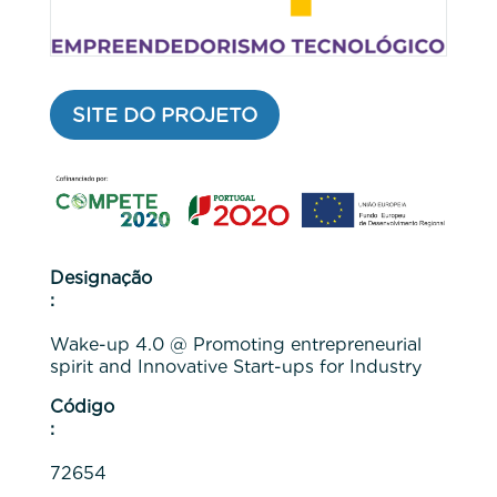
SITE DO PROJETO
Designação
:
Wake-up 4.0 @ Promoting entrepreneurial
spirit and Innovative Start-ups for Industry
Código
:
72654