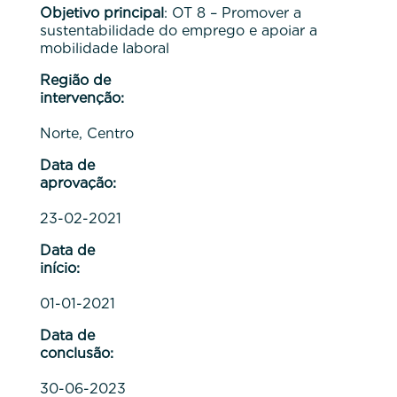
Objetivo principal
: OT 8 – Promover a
sustentabilidade do emprego e apoiar a
mobilidade laboral
Região de
intervenção:
Norte, Centro
Data de
aprovação:
23-02-2021
Data de
início:
01-01-2021
Data de
conclusão:
30-06-2023