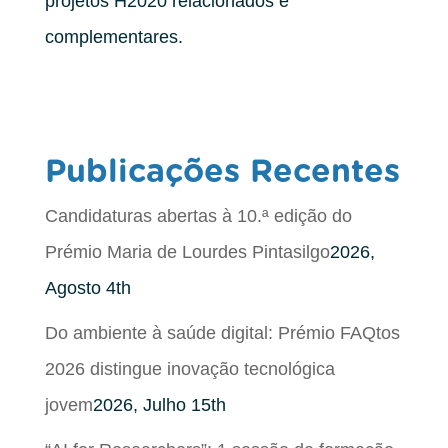
projetos H2020 relacionados e
complementares.
Publicações Recentes
Candidaturas abertas à 10.ª edição do
Prémio Maria de Lourdes Pintasilgo
2026,
Agosto 4th
Do ambiente à saúde digital: Prémio FAQtos
2026 distingue inovação tecnológica
jovem
2026, Julho 15th