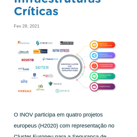
Críticas
Fev 28, 2021
O INOV participa em quatro projetos
europeus (H2020) com representação no
Cluster Europeu para a Segurança de