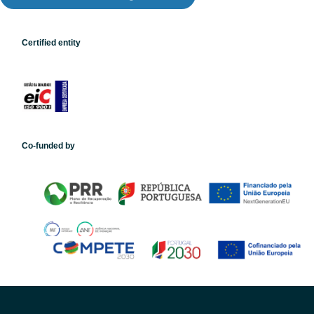
Certified entity
Co-funded by