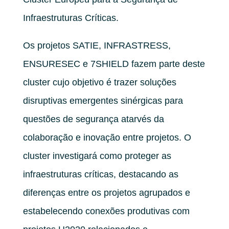
Infraestruturas Críticas.
Os projetos SATIE, INFRASTRESS,
ENSURESEC e 7SHIELD fazem parte deste
cluster cujo objetivo é
trazer soluções
disruptivas emergentes sinérgicas para
questões de segurança atarvés da
colaboração e inovação entre projetos. O
cluster investigará como proteger as
infraestruturas críticas, destacando as
diferenças entre os projetos agrupados e
estabelecendo conexões produtivas com