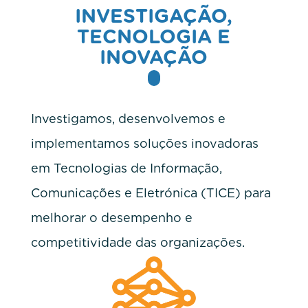
INVESTIGAÇÃO,
TECNOLOGIA E
INOVAÇÃO
Investigamos, desenvolvemos e
implementamos soluções inovadoras
em Tecnologias de Informação,
Comunicações e Eletrónica (TICE) para
melhorar o desempenho e
competitividade das organizações.