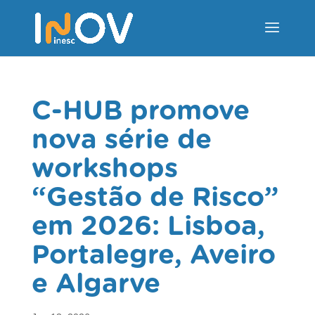
C-HUB promove
nova série de
workshops
“Gestão de Risco”
em 2026: Lisboa,
Portalegre, Aveiro
e Algarve