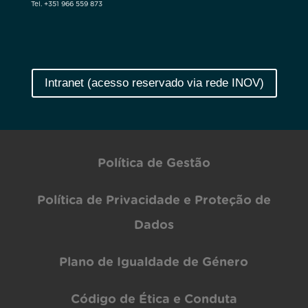
Tel. +351 966 559 873
Intranet (acesso reservado via rede INOV)
Política de Gestão
Política de Privacidade e Proteção de
Dados
Plano de Igualdade de Género
Código de Ética e Conduta