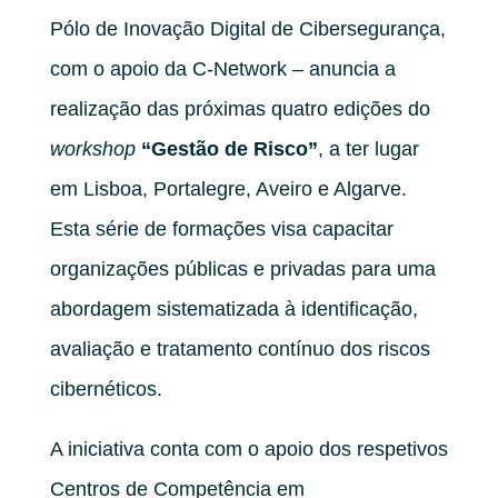
Pólo de Inovação Digital de Cibersegurança,
com o apoio da C-Network – anuncia a
realização das próximas quatro edições do
workshop
“Gestão de Risco”
, a ter lugar
em Lisboa, Portalegre, Aveiro e Algarve.
Esta série de formações visa capacitar
organizações públicas e privadas para uma
abordagem sistematizada à identificação,
avaliação e tratamento contínuo dos riscos
cibernéticos.
A iniciativa conta com o apoio dos respetivos
Centros de Competência em