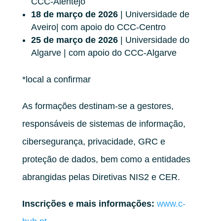
CCC-Alentejo
18 de março de 2026
| Universidade de
Aveiro| com apoio do CCC-Centro
25 de março de 2026
| Universidade do
Algarve | com apoio do CCC-Algarve
*local a confirmar
As formações destinam-se a gestores,
responsáveis de sistemas de informação,
cibersegurança, privacidade, GRC e
proteção de dados, bem como a entidades
abrangidas pelas Diretivas NIS2 e CER.
Inscrições e mais informações:
www.c-