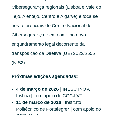
Cibersegurança regionais (Lisboa e Vale do
Tejo, Alentejo, Centro e Algarve) e foca-se
nos referenciais do Centro Nacional de
Cibersegurança, bem como no novo
enquadramento legal decorrente da
transposição da Diretiva (UE) 2022/2555
(NIS2).
Próximas edições agendadas:
4 de março de 2026
| INESC INOV,
Lisboa | com apoio do CCC-LVT
11 de março de 2026
| Instituto
Politécnico de Portalegre* | com apoio do