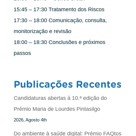
15:45 – 17:30 Tratamento dos Riscos
17:30 – 18:00 Comunicação, consulta,
monitorização e revisão
18:00 – 18:30 Conclusões e próximos
passos
Publicações Recentes
Candidaturas abertas à 10.ª edição do
Prémio Maria de Lourdes Pintasilgo
2026, Agosto 4th
Do ambiente à saúde digital: Prémio FAQtos