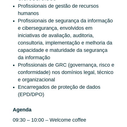
Profissionais de gestão de recursos
humanos
Profissionais de segurança da informação
e cibersegurança, envolvidos em
iniciativas de avaliação, auditoria,
consultoria, implementação e melhoria da
capacidade e maturidade da segurança
da informação
Profissionais de GRC (governança, risco e
conformidade) nos domínios legal, técnico
e organizacional
Encarregados de proteção de dados
(EPD/DPO)
Agenda
09:30 – 10:00 – Welcome coffee