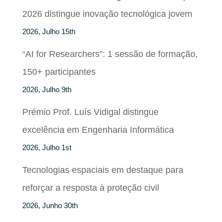
2026 distingue inovação tecnológica jovem
2026, Julho 15th
“AI for Researchers”: 1 sessão de formação,
150+ participantes
2026, Julho 9th
Prémio Prof. Luís Vidigal distingue
excelência em Engenharia Informática
2026, Julho 1st
Tecnologias espaciais em destaque para
reforçar a resposta à proteção civil
2026, Junho 30th