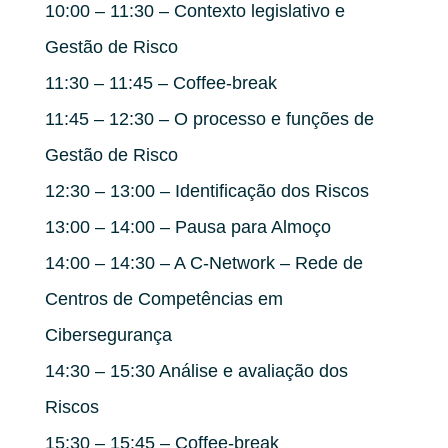
10:00 – 11:30 – Contexto legislativo e
Gestão de Risco
11:30 – 11:45 – Coffee-break
11:45 – 12:30 – O processo e funções de
Gestão de Risco
12:30 – 13:00 – Identificação dos Riscos
13:00 – 14:00 – Pausa para Almoço
14:00 – 14:30 – A C-Network – Rede de
Centros de Competências em
Cibersegurança
14:30 – 15:30 Análise e avaliação dos
Riscos
15:30 – 15:45 – Coffee-break