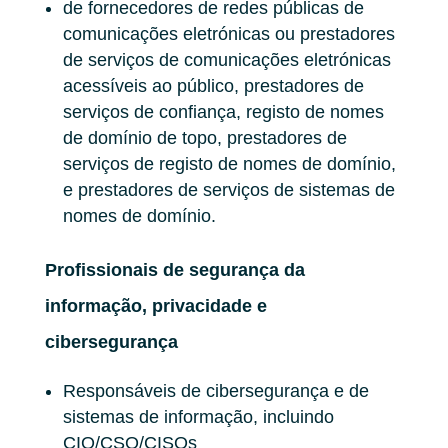
de fornecedores de redes públicas de
comunicações eletrónicas ou prestadores
de serviços de comunicações eletrónicas
acessíveis ao público, prestadores de
serviços de confiança, registo de nomes
de domínio de topo, prestadores de
serviços de registo de nomes de domínio,
e prestadores de serviços de sistemas de
nomes de domínio.
Profissionais de segurança da
informação, privacidade e
cibersegurança
Responsáveis de cibersegurança e de
sistemas de informação, incluindo
CIO/CSO/CISOs