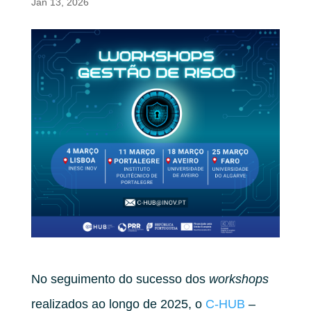
Jan 13, 2026
No seguimento do sucesso dos
workshops
realizados ao longo de 2025, o
C-HUB
–