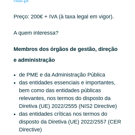
hub.pt
Preço: 200€ + IVA (à taxa legal em vigor).
A quem interessa?
Membros dos órgãos de gestão, direção
e administração
de PME e da Administração Pública
das entidades essenciais e importantes,
bem como das entidades públicas
relevantes, nos termos do disposto da
Diretiva (UE) 2022/2555 (NIS2 Directive)
das entidades críticas nos termos do
disposto da Diretiva (UE) 2022/2557 (CER
Directive)