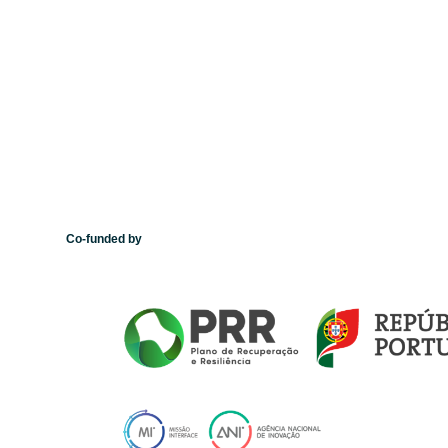
Co-funded by