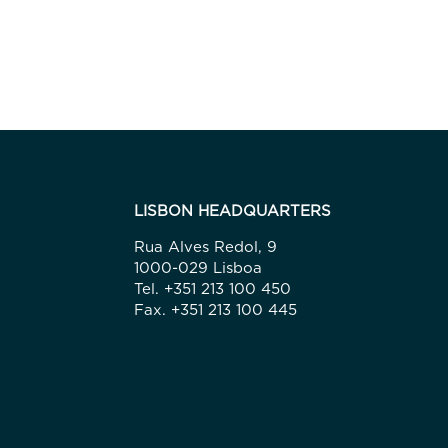
LISBON HEADQUARTERS
Rua Alves Redol, 9
1000-029 Lisboa
Tel. +351 213 100 450
Fax. +351 213 100 445