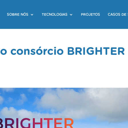
SOBRE NÓS
TECNOLOGIAS
PROJETOS
CASOS DE
do consórcio BRIGHTER