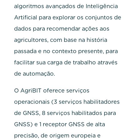
algoritmos avançados de Inteligência
Artificial para explorar os conjuntos de
dados para recomendar ações aos
agricultores, com base na história
passada e no contexto presente, para
facilitar sua carga de trabalho através
de automação.
O AgriBIT oferece serviços
operacionais (3 serviços habilitadores
de GNSS, 8 serviços habilitados para
GNSS) e 1 receptor GNSS de alta
precisão, de origem europeia e