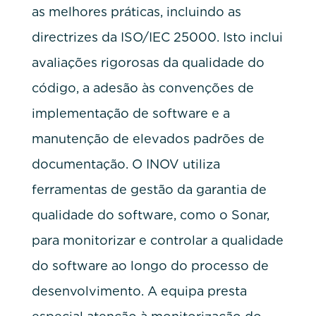
as melhores práticas, incluindo as
directrizes da ISO/IEC 25000. Isto inclui
avaliações rigorosas da qualidade do
código, a adesão às convenções de
implementação de software e a
manutenção de elevados padrões de
documentação. O INOV utiliza
ferramentas de gestão da garantia de
qualidade do software, como o Sonar,
para monitorizar e controlar a qualidade
do software ao longo do processo de
desenvolvimento. A equipa presta