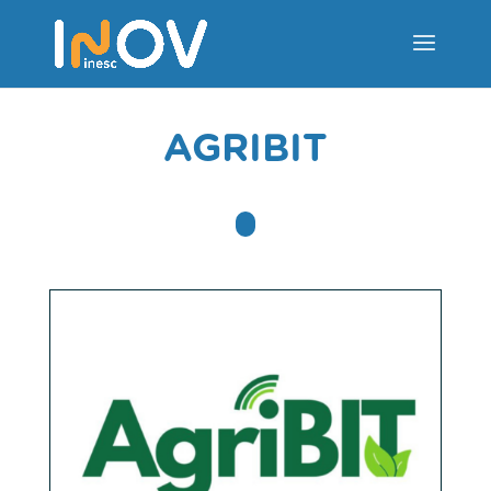
AGRIBIT