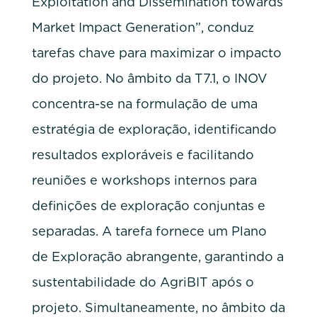
Exploitation and Dissemination towards
Market Impact Generation”, conduz
tarefas chave para maximizar o impacto
do projeto. No âmbito da T7.1, o INOV
concentra-se na formulação de uma
estratégia de exploração, identificando
resultados exploráveis e facilitando
reuniões e workshops internos para
definições de exploração conjuntas e
separadas. A tarefa fornece um Plano
de Exploração abrangente, garantindo a
sustentabilidade do AgriBIT após o
projeto. Simultaneamente, no âmbito da