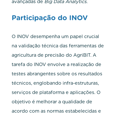
avançadas de
Big Data Analytics
.
Participação do INOV
O INOV desempenha um papel crucial
na validação técnica das ferramentas de
agricultura de precisão do AgriBIT. A
tarefa do INOV envolve a realização de
testes abrangentes sobre os resultados
técnicos, englobando infra-estruturas,
serviços de plataforma e aplicações. O
objetivo é melhorar a qualidade de
acordo com as normas estabelecidas e