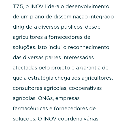
T7.5, o INOV lidera o desenvolvimento
de um plano de disseminação integrado
dirigido a diversos públicos, desde
agricultores a fornecedores de
soluções. Isto inclui o reconhecimento
das diversas partes interessadas
afectadas pelo projeto e a garantia de
que a estratégia chega aos agricultores,
consultores agrícolas, cooperativas
agrícolas, ONGs, empresas
farmacêuticas e fornecedores de
soluções. O INOV coordena várias