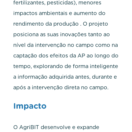
fertilizantes, pesticidas), menores
impactos ambientais e aumento do
rendimento da produção . O projeto
posiciona as suas inovações tanto ao
nível da intervenção no campo como na
captação dos efeitos da AP ao longo do
tempo, explorando de forma inteligente
a informação adquirida antes, durante e
após a intervenção direta no campo.
Impacto
O AgriBIT desenvolve e expande