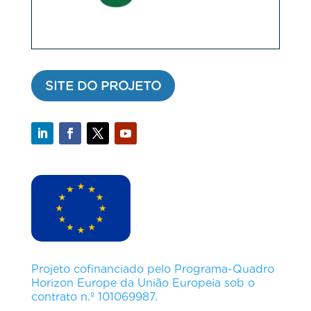
SITE DO PROJETO
Projeto cofinanciado pelo Programa-Quadro
Horizon Europe da União Europeia sob o
contrato n.º 101069987.