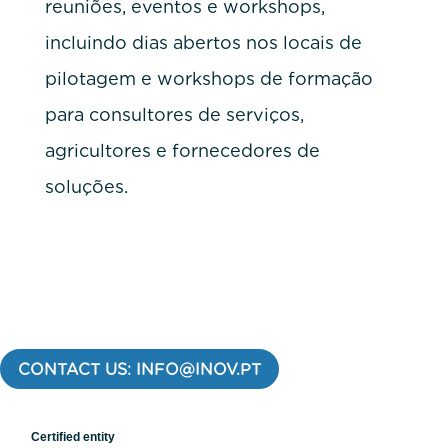
reuniões, eventos e workshops,
incluindo dias abertos nos locais de
pilotagem e workshops de formação
para consultores de serviços,
agricultores e fornecedores de
soluções.
CONTACT US: INFO@INOV.PT
Certified entity