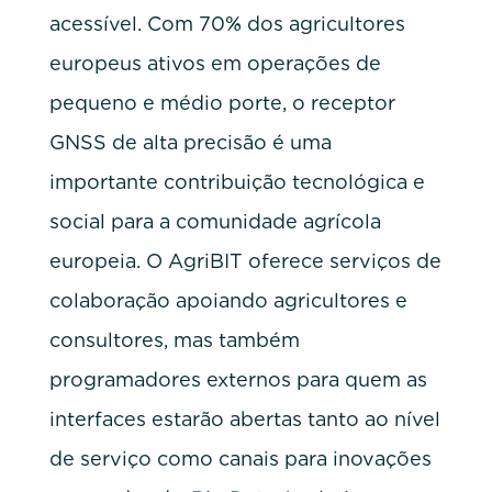
acessível. Com 70% dos agricultores
europeus ativos em operações de
pequeno e médio porte, o receptor
GNSS de alta precisão é uma
importante contribuição tecnológica e
social para a comunidade agrícola
europeia. O AgriBIT oferece serviços de
colaboração apoiando agricultores e
consultores, mas também
programadores externos para quem as
interfaces estarão abertas tanto ao nível
de serviço como canais para inovações