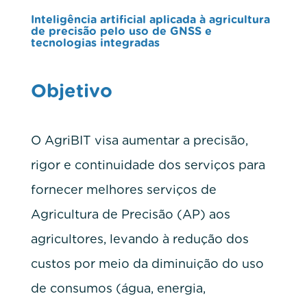
Inteligência artificial aplicada à agricultura
de precisão pelo uso de GNSS e
tecnologias integradas
Objetivo
O AgriBIT visa aumentar a precisão,
rigor e continuidade dos serviços para
fornecer melhores serviços de
Agricultura de Precisão (AP) aos
agricultores, levando à redução dos
custos por meio da diminuição do uso
de consumos (água, energia,