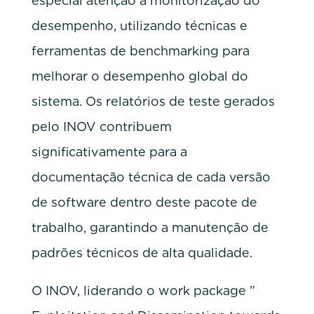
especial atenção à monitorização do
desempenho, utilizando técnicas e
ferramentas de benchmarking para
melhorar o desempenho global do
sistema. Os relatórios de teste gerados
pelo INOV contribuem
significativamente para a
documentação técnica de cada versão
de software dentro deste pacote de
trabalho, garantindo a manutenção de
padrões técnicos de alta qualidade.
O INOV, liderando o work package ”