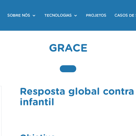
SOBRE NÓS
TECNOLOGIAS
PROJETOS
CASOS DE
GRACE
Resposta global contra
infantil