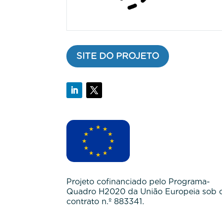
SITE DO PROJETO
Projeto cofinanciado pelo Programa-
Quadro H2020 da União Europeia sob 
contrato n.º 883341.