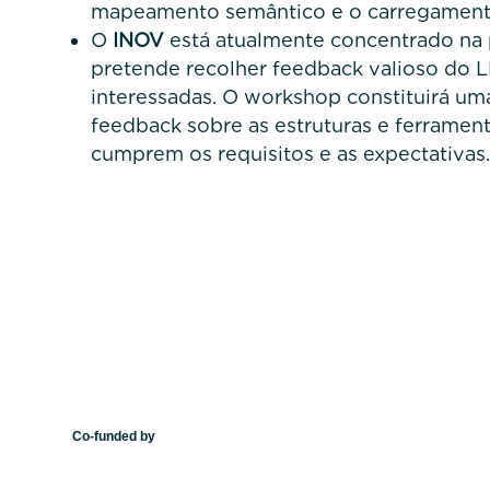
mapeamento semântico e o carregament
O
INOV
está atualmente concentrado na 
pretende recolher feedback valioso do L
interessadas. O workshop constituirá um
feedback sobre as estruturas e ferramen
cumprem os requisitos e as expectativas.
Co-funded by