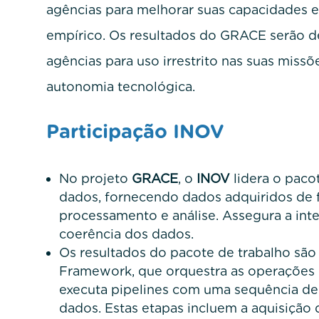
agências para melhorar suas capacidades e
empírico. Os resultados do GRACE serão 
agências para uso irrestrito nas suas missõe
autonomia tecnológica.
Participação INOV
No projeto
GRACE
, o
INOV
lidera o paco
dados, fornecendo dados adquiridos de f
processamento e análise. Assegura a inte
coerência dos dados.
Os resultados do pacote de trabalho sã
Framework, que orquestra as operações
executa pipelines com uma sequência de
dados. Estas etapas incluem a aquisição