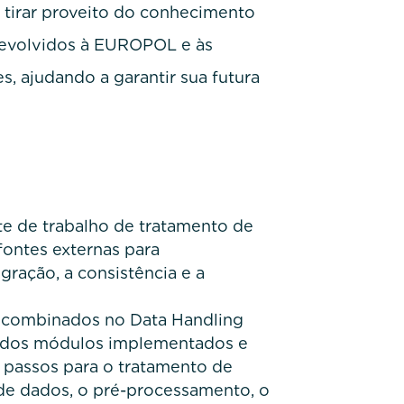
 tirar proveito do conhecimento
devolvidos à EUROPOL e às
s, ajudando a garantir sua futura
te de trabalho de tratamento de
ontes externas para
gração, a consistência e a
o combinados no Data Handling
 dos módulos implementados e
 passos para o tratamento de
 de dados, o pré-processamento, o