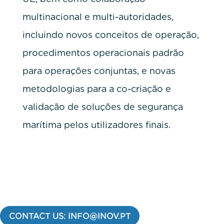
multinacional e multi-autoridades,
incluindo novos conceitos de operação,
procedimentos operacionais padrão
para operações conjuntas, e novas
metodologias para a co-criação e
validação de soluções de segurança
marítima pelos utilizadores finais.
CONTACT US: INFO@INOV.PT