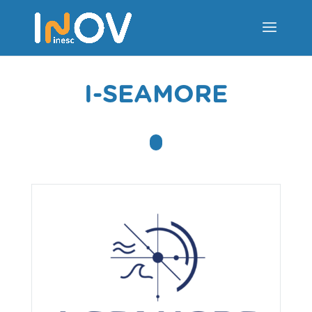
I-SEAMORE