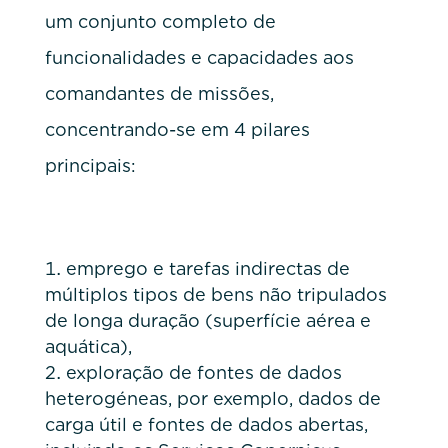
um conjunto completo de
funcionalidades e capacidades aos
comandantes de missões,
concentrando-se em 4 pilares
principais:
emprego e tarefas indirectas de
múltiplos tipos de bens não tripulados
de longa duração (superfície aérea e
aquática),
exploração de fontes de dados
heterogéneas, por exemplo, dados de
carga útil e fontes de dados abertas,