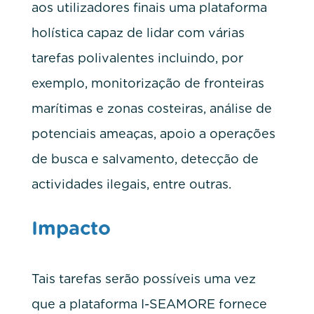
aos utilizadores finais uma plataforma
holística capaz de lidar com várias
tarefas polivalentes incluindo, por
exemplo, monitorização de fronteiras
marítimas e zonas costeiras, análise de
potenciais ameaças, apoio a operações
de busca e salvamento, detecção de
actividades ilegais, entre outras.
Impacto
Tais tarefas serão possíveis uma vez
que a plataforma I-SEAMORE fornece