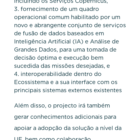
incluindo os Serviços Copernicus,
fornecimento de um quadro
operacional comum habilitado por um
novo e abrangente conjunto de serviços
de fusão de dados baseados em
Inteligência Artificial (IA) e Análise de
Grandes Dados, para uma tomada de
decisão óptima e execução bem
sucedida das missões desejadas, e
interoperabilidade dentro do
Ecossistema e a sua interface com os
principais sistemas externos existentes
Além disso, o projecto irá também
gerar conhecimentos adicionais para
apoiar a adopção da solução a nível da
UE, bem como colaboração