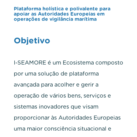
Plataforma holística e polivalente para
apoiar as Autoridades Europeias em
operações de vigilância marítima
Objetivo
I-SEAMORE é um Ecosistema composto
por uma solução de plataforma
avançada para acolher e gerir a
operação de vários bens, serviços e
sistemas inovadores que visam
proporcionar às Autoridades Europeias
uma maior consciência situacional e