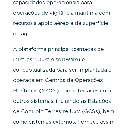
capacidades operacionais para
operações de vigilância marítima com
recurso a apoio aéreo e de superfície
de água.
A plataforma principal (camadas de
infra-estrutura e software) é
conceptualizada para ser implantada e
operada em Centros de Operações
Marítimas (MOCs) com interfaces com
outros sistemas, incluindo as Estações
de Controlo Terrestre UxV (GCSs), bem
como sistemas externos. Fornece assim