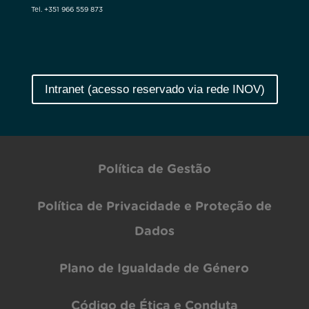
Tel. +351 966 559 873
Intranet (acesso reservado via rede INOV)
Política de Gestão
Política de Privacidade e Proteção de
Dados
Plano de Igualdade de Género
Código de Ética e Conduta