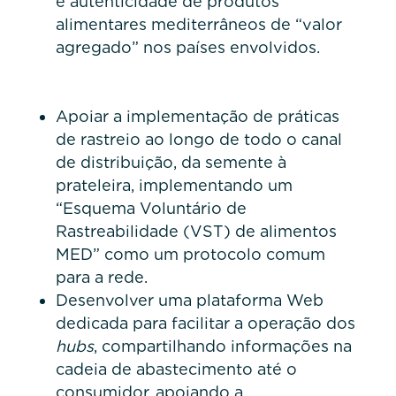
e autenticidade de produtos
alimentares mediterrâneos de “valor
agregado” nos países envolvidos.
Apoiar a implementação de práticas
de rastreio ao longo de todo o canal
de distribuição, da semente à
prateleira, implementando um
“Esquema Voluntário de
Rastreabilidade (VST) de alimentos
MED” como um protocolo comum
para a rede.
Desenvolver uma plataforma Web
dedicada para facilitar a operação dos
hubs
, compartilhando informações na
cadeia de abastecimento até o
consumidor, apoiando a