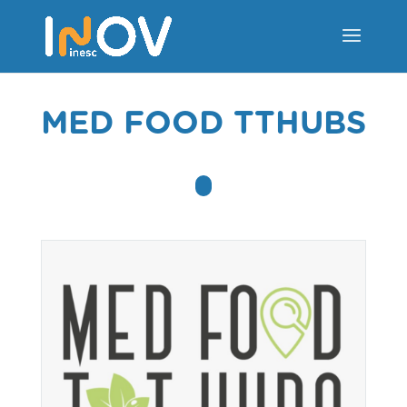
MED FOOD TTHUBS