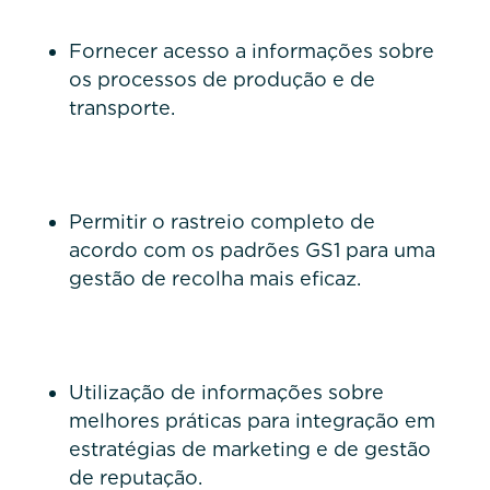
Fornecer acesso a informações sobre
os processos de produção e de
transporte.
Permitir o rastreio completo de
acordo com os padrões GS1 para uma
gestão de recolha mais eficaz.
Utilização de informações sobre
melhores práticas para integração em
estratégias de marketing e de gestão
de reputação.