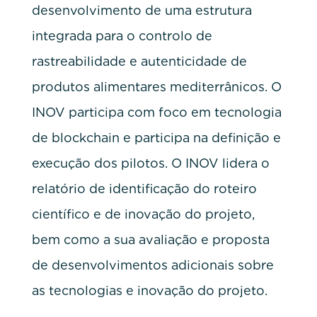
desenvolvimento de uma estrutura
integrada para o controlo de
rastreabilidade e autenticidade de
produtos alimentares mediterrânicos. O
INOV participa com foco em tecnologia
de blockchain e participa na definição e
execução dos pilotos. O INOV lidera o
relatório de identificação do roteiro
científico e de inovação do projeto,
bem como a sua avaliação e proposta
de desenvolvimentos adicionais sobre
as tecnologias e inovação do projeto.