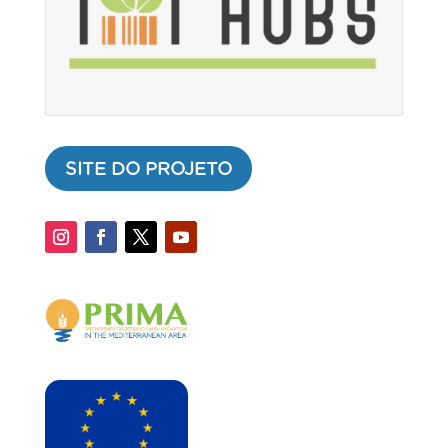
SITE DO PROJETO