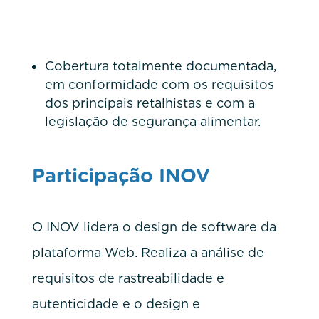
Cobertura totalmente documentada,
em conformidade com os requisitos
dos principais retalhistas e com a
legislação de segurança alimentar.
Participação INOV
O INOV lidera o design de software da
plataforma Web. Realiza a análise de
requisitos de rastreabilidade e
autenticidade e o design e