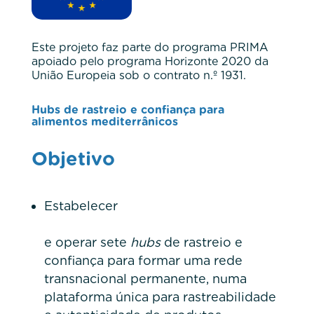
Este projeto faz parte do programa PRIMA
apoiado pelo programa Horizonte 2020 da
União Europeia sob o contrato n.º 1931
.
Hubs de rastreio e confiança para
alimentos mediterrânicos
Objetivo
Estabelecer
e operar sete
hubs
de rastreio e
confiança para formar uma rede
transnacional permanente, numa
plataforma única para rastreabilidade