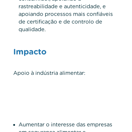
rastreabilidade e autenticidade, e
apoiando processos mais confiáveis
de certificação e de controlo de
qualidade.
Impacto
Apoio à indústria alimentar:
Aumentar o interesse das empresas