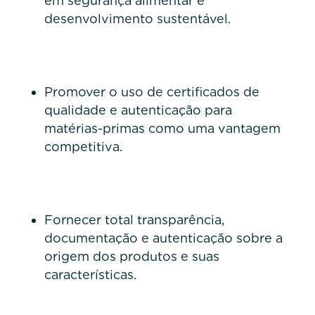
em segurança alimentar e
desenvolvimento sustentável.
Promover o uso de certificados de
qualidade e autenticação para
matérias-primas como uma vantagem
competitiva.
Fornecer total transparência,
documentação e autenticação sobre a
origem dos produtos e suas
características.