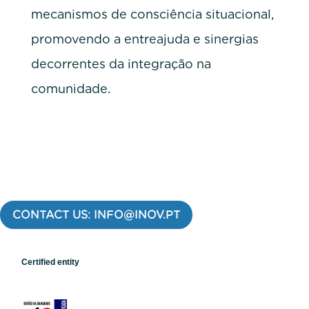
mecanismos de consciência situacional,
promovendo a entreajuda e sinergias
decorrentes da integração na
comunidade.
CONTACT US: INFO@INOV.PT
Certified entity