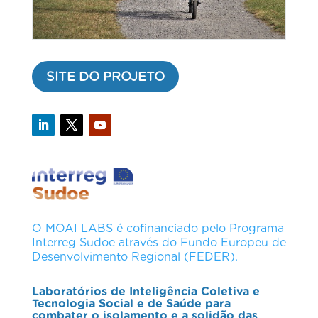
SITE DO PROJETO
O MOAI LABS é cofinanciado pelo Programa
Interreg Sudoe através do Fundo Europeu de
Desenvolvimento Regional (FEDER).
Laboratórios de Inteligência Coletiva e
Tecnologia Social e de Saúde para
combater o isolamento e a solidão das