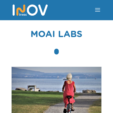
MOAI LABS