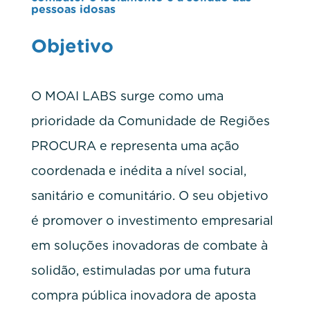
pessoas idosas
Objetivo
O MOAI LABS surge como uma
prioridade da Comunidade de Regiões
PROCURA e representa uma ação
coordenada e inédita a nível social,
sanitário e comunitário. O seu objetivo
é promover o investimento empresarial
em soluções inovadoras de combate à
solidão, estimuladas por uma futura
compra pública inovadora de aposta