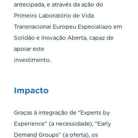
antecipada, e através da ação do
Primeiro Laboratório de Vida
Transnacional Europeu Especialiazo em
Solidão e Inovação Aberta, capaz de
apoiar este
investimento.
Impacto
Graças à integração de “Experts by
Experience” (a necessidade), “Early
Demand Groups” (a oferta), os