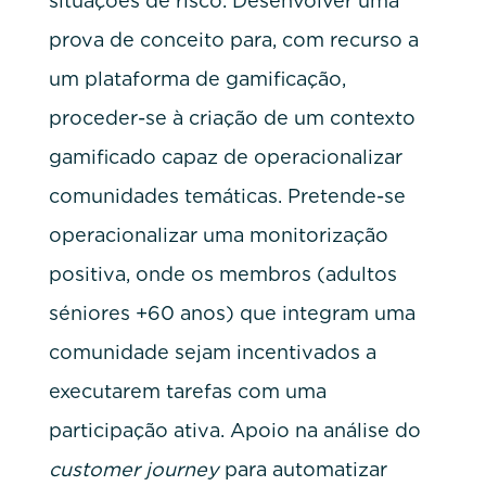
situações de risco. D
esenvolver uma
prova de conceito para, com recurso a
um plataforma de gamificação,
proceder-se à criação de um contexto
gamificado capaz de operacionalizar
comunidades temáticas. Pretende-se
operacionalizar uma monitorização
positiva, onde os membros (adultos
séniores +60 anos) que integram uma
comunidade sejam incentivados a
executarem tarefas com uma
participação ativa. Apoio na análise do
customer journey
para automatizar