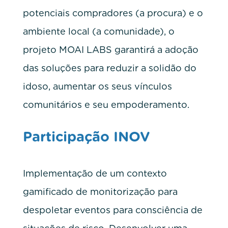
potenciais compradores (a procura) e o
ambiente local (a comunidade), o
projeto MOAI LABS garantirá a adoção
das soluções para reduzir a solidão do
idoso, aumentar os seus vínculos
comunitários e seu empoderamento.
Participação INOV
Implementação de um contexto
gamificado de monitorização para
despoletar eventos para consciência de