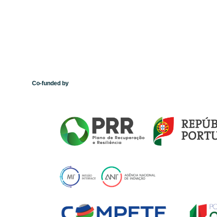
Co-funded by