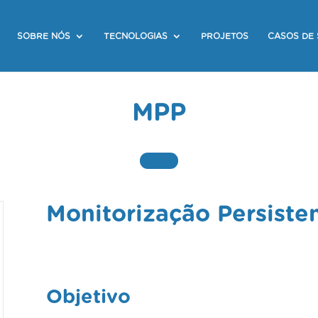
SOBRE NÓS
TECNOLOGIAS
PROJETOS
CASOS DE
MPP
Monitorização Persisten
Objetivo