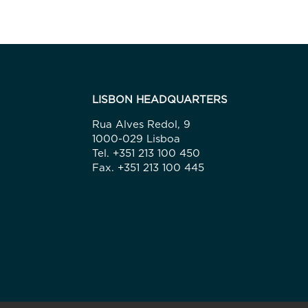
LISBON HEADQUARTERS
Rua Alves Redol, 9
1000-029 Lisboa
Tel. +351 213 100 450
Fax. +351 213 100 445