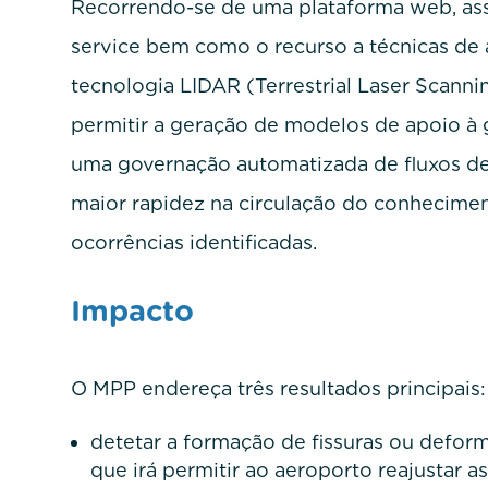
Recorrendo-se de uma plataforma web, ass
service bem como o recurso a técnicas de 
tecnologia LIDAR (Terrestrial Laser Scannin
permitir a geração de modelos de apoio à 
uma governação automatizada de fluxos de
maior rapidez na circulação do conhecimen
ocorrências identificadas.
Impacto
O MPP endereça três resultados principais:
detetar a formação de fissuras ou defor
que irá permitir ao aeroporto reajustar