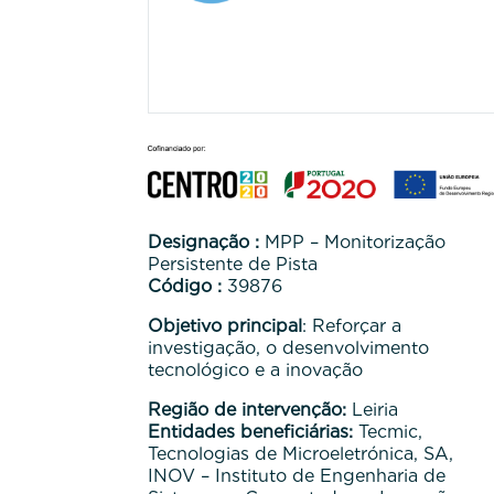
Designação :
MPP – Monitorização
Persistente de Pista
Código :
39876
Objetivo principal
: Reforçar a
investigação, o desenvolvimento
tecnológico e a inovação
Região de intervenção:
Leiria
Entidades beneficiárias:
Tecmic,
Tecnologias de Microeletrónica, SA,
INOV – Instituto de Engenharia de