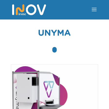
UNYMA