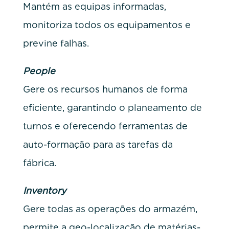
Mantém as equipas informadas,
monitoriza todos os equipamentos e
previne falhas.
People
Gere os recursos humanos de forma
eficiente, garantindo o planeamento de
turnos e oferecendo ferramentas de
auto-formação para as tarefas da
fábrica.
Inventory
Gere todas as operações do armazém,
permite a geo-localização de matérias-