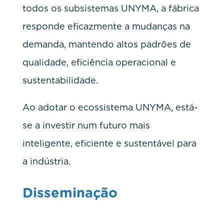
todos os subsistemas UNYMA, a fábrica
responde eficazmente a mudanças na
demanda, mantendo altos padrões de
qualidade, eficiência operacional e
sustentabilidade.
Ao adotar o ecossistema UNYMA, está-
se a investir num futuro mais
inteligente, eficiente e sustentável para
a indústria.
Disseminação