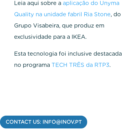
Leia aqui sobre a
aplicação do Unyma
Quality na unidade fabril Ria Stone
, do
Grupo Visabeira, que produz em
exclusividade para a IKEA.
Esta tecnologia foi inclusive destacada
no programa
TECH TRÊS da RTP3
.
CONTACT US: INFO@INOV.PT