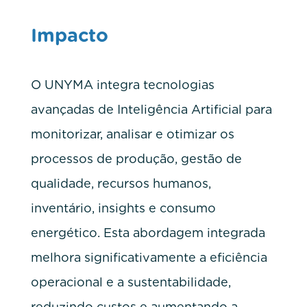
Impacto
O UNYMA integra tecnologias
avançadas de Inteligência Artificial para
monitorizar, analisar e otimizar os
processos de produção, gestão de
qualidade, recursos humanos,
inventário, insights e consumo
energético. Esta abordagem integrada
melhora significativamente a eficiência
operacional e a sustentabilidade,
reduzindo custos e aumentando a