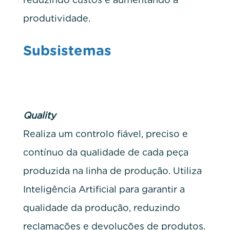
produtividade.
Subsistemas
Quality
Realiza um controlo fiável, preciso e
contínuo da qualidade de cada peça
produzida na linha de produção. Utiliza
Inteligência Artificial para garantir a
qualidade da produção, reduzindo
reclamações e devoluções de produtos.