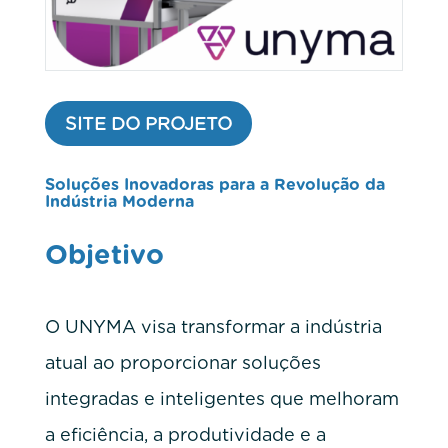
SITE DO PROJETO
Soluções Inovadoras para a Revolução da
Indústria Moderna
Objetivo
O UNYMA visa transformar a indústria
atual ao proporcionar soluções
integradas e inteligentes que melhoram
a eficiência, a produtividade e a