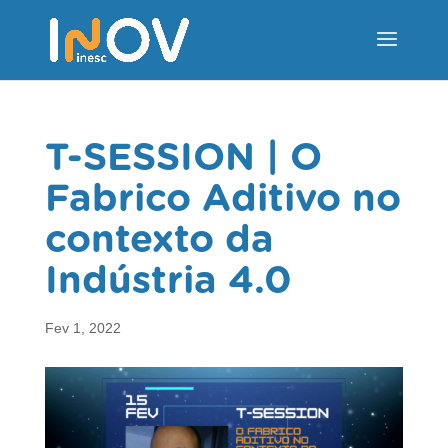
T-SESSION | O
Fabrico Aditivo no
contexto da
Indústria 4.0
Fev 1, 2022