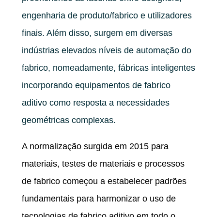
engenharia de produto/fabrico e utilizadores
finais. Além disso, surgem em diversas
indústrias elevados níveis de automação do
fabrico, nomeadamente, fábricas inteligentes
incorporando equipamentos de fabrico
aditivo como resposta a necessidades
geométricas complexas.
A normalização surgida em 2015 para
materiais, testes de materiais e processos
de fabrico começou a estabelecer padrões
fundamentais para harmonizar o uso de
tecnologias de fabrico aditivo em todo o