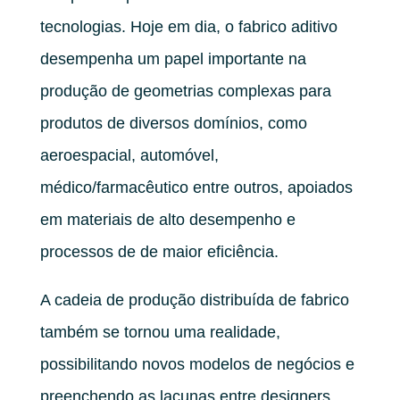
tecnologias. Hoje em dia, o fabrico aditivo
desempenha um papel importante na
produção de geometrias complexas para
produtos de diversos domínios, como
aeroespacial, automóvel,
médico/farmacêutico entre outros, apoiados
em materiais de alto desempenho e
processos de de maior eficiência.
A cadeia de produção distribuída de fabrico
também se tornou uma realidade,
possibilitando novos modelos de negócios e
preenchendo as lacunas entre designers,