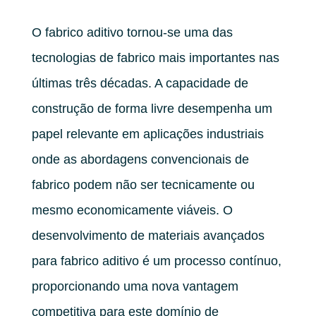
O fabrico aditivo tornou-se uma das
tecnologias de fabrico mais importantes nas
últimas três décadas. A capacidade de
construção de forma livre desempenha um
papel relevante em aplicações industriais
onde as abordagens convencionais de
fabrico podem não ser tecnicamente ou
mesmo economicamente viáveis. O
desenvolvimento de materiais avançados
para fabrico aditivo é um processo contínuo,
proporcionando uma nova vantagem
competitiva para este domínio de