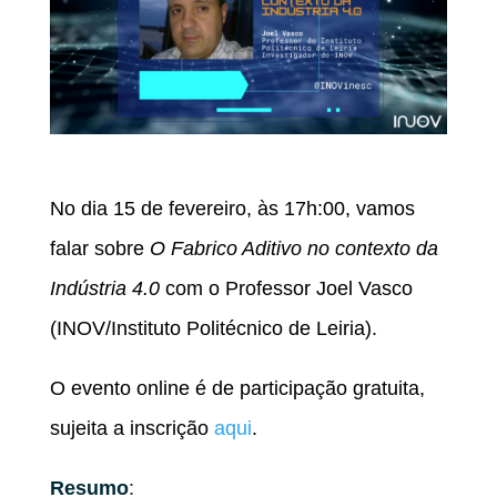
No dia 15 de fevereiro, às 17h:00, vamos
falar sobre
O Fabrico Aditivo no contexto da
Indústria 4.0
com o Professor Joel Vasco
(INOV/Instituto Politécnico de Leiria).
O evento online é de participação gratuita,
sujeita a inscrição
aqui
.
Resumo
: