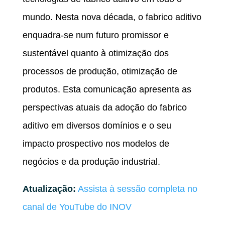
mundo. Nesta nova década, o fabrico aditivo
enquadra-se num futuro promissor e
sustentável quanto à otimização dos
processos de produção, otimização de
produtos. Esta comunicação apresenta as
perspectivas atuais da adoção do fabrico
aditivo em diversos domínios e o seu
impacto prospectivo nos modelos de
negócios e da produção industrial.
Atualização:
Assista à sessão completa no
canal de YouTube do INOV