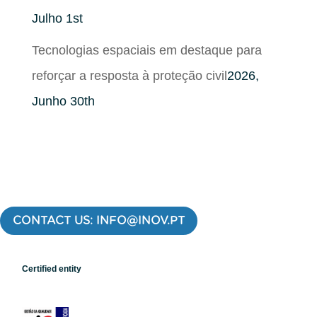
Julho 1st
Tecnologias espaciais em destaque para
reforçar a resposta à proteção civil
2026,
Junho 30th
CONTACT US: INFO@INOV.PT
Certified entity