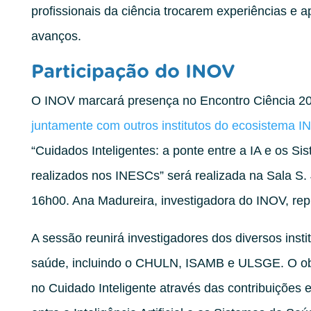
profissionais da ciência trocarem experiências e
avanços.
Participação do INOV
O INOV marcará presença no Encontro Ciência 2
juntamente com outros institutos do ecosistema 
“Cuidados Inteligentes: a ponte entre a IA e os 
realizados nos INESCs” será realizada na Sala S. 
16h00. Ana Madureira, investigadora do INOV, repre
A sessão reunirá investigadores dos diversos inst
saúde, incluindo o CHULN, ISAMB e ULSGE. O obje
no Cuidado Inteligente através das contribuições