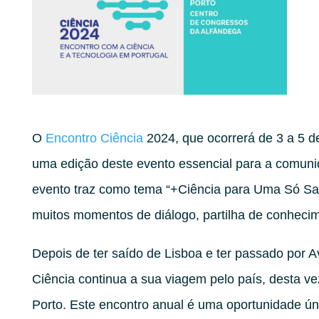
O
Encontro Ciência
2024, que ocorrerá de 3 a 5 d
uma edição deste evento essencial para a comunid
evento traz como tema “+Ciência para Uma Só Sa
muitos momentos de diálogo, partilha de conhecime
Depois de ter saído de Lisboa e ter passado por Av
Ciência continua a sua viagem pelo país, desta ve
Porto. Este encontro anual é uma oportunidade ún