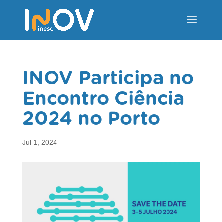
INOV Participa no
Encontro Ciência
2024 no Porto
Jul 1, 2024