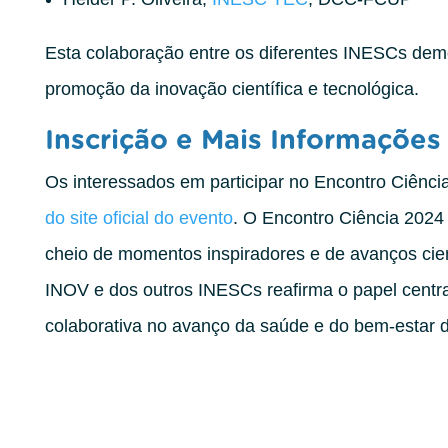
Esta colaboração entre os diferentes INESCs demo
promoção da inovação científica e tecnológica.
Inscrição e Mais Informações
Os interessados em participar no Encontro Ciên
do site oficial do evento
. O Encontro Ciência 202
cheio de momentos inspiradores e de avanços cient
INOV e dos outros INESCs reafirma o papel central
colaborativa no avanço da saúde e do bem-estar 