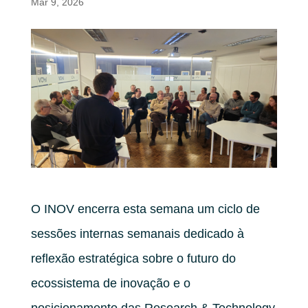
Mar 9, 2026
O INOV encerra esta semana um ciclo de
sessões internas semanais dedicado à
reflexão estratégica sobre o futuro do
ecossistema de inovação e o
posicionamento das Research & Technology