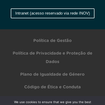
Intranet (acesso reservado via rede INOV)
Política de Gestão
Política de Privacidade e Proteção de
Dados
Plano de Igualdade de Género
Código de Ética e Conduta
We use cookies to ensure that we give you the best