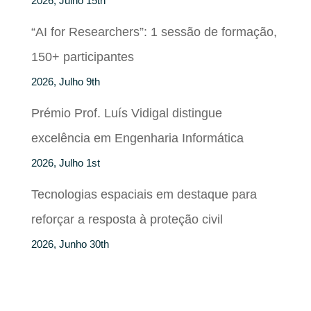
2026, Julho 15th
“AI for Researchers”: 1 sessão de formação,
150+ participantes
2026, Julho 9th
Prémio Prof. Luís Vidigal distingue
excelência em Engenharia Informática
2026, Julho 1st
Tecnologias espaciais em destaque para
reforçar a resposta à proteção civil
2026, Junho 30th