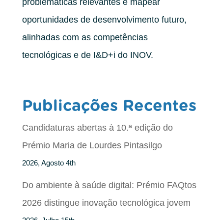
problemáticas relevantes e mapear
oportunidades de desenvolvimento futuro,
alinhadas com as competências
tecnológicas e de I&D+i do INOV.
Publicações Recentes
Candidaturas abertas à 10.ª edição do
Prémio Maria de Lourdes Pintasilgo
2026, Agosto 4th
Do ambiente à saúde digital: Prémio FAQtos
2026 distingue inovação tecnológica jovem