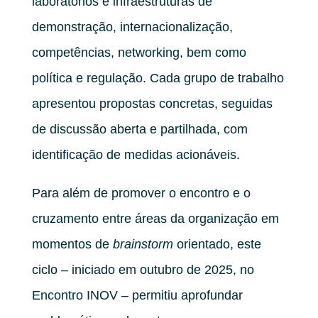
laboratórios e infraestruturas de
demonstração, internacionalização,
competências, networking, bem como
política e regulação. Cada grupo de trabalho
apresentou propostas concretas, seguidas
de discussão aberta e partilhada, com
identificação de medidas acionáveis.
Para além de promover o encontro e o
cruzamento entre áreas da organização em
momentos de
brainstorm
orientado, este
ciclo – iniciado em outubro de 2025, no
Encontro INOV – permitiu aprofundar