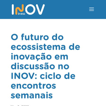
O futuro do
ecossistema de
inovação em
discussão no
INOV: ciclo de
encontros
semanais