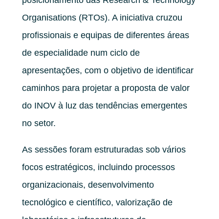
Organisations (RTOs). A iniciativa cruzou
profissionais e equipas de diferentes áreas
de especialidade num ciclo de
apresentações, com o objetivo de identificar
caminhos para projetar a proposta de valor
do INOV à luz das tendências emergentes
no setor.
As sessões foram estruturadas sob vários
focos estratégicos, incluindo processos
organizacionais, desenvolvimento
tecnológico e científico, valorização de