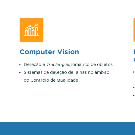
Computer Vision
Deteção e
Tracking
automático de objetos
Sistemas de deteção de falhas no âmbito
do Controlo de Qualidade