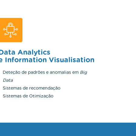
Data Analytics
e Information Visualisation
Deteção de padrões e anomalias em
Big
Data
Sistemas de recomendação
Sistemas de Otimização