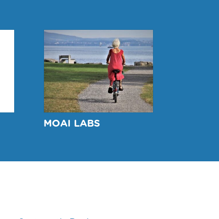
MOAI LABS