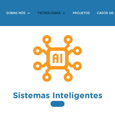
SOBRE NÓS
TECNOLOGIAS
PROJETOS
CASOS DE
Sistemas Inteligentes