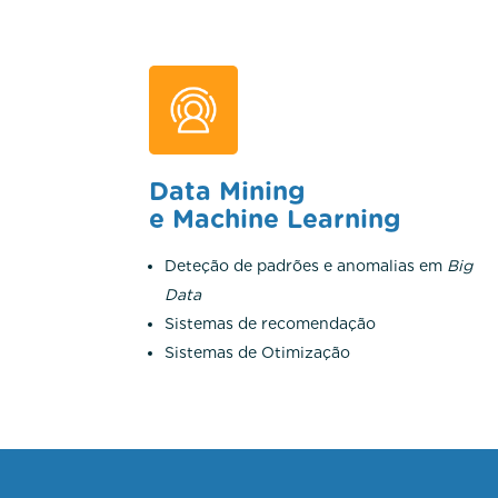
Data Mining
e Machine Learning
Deteção de padrões e anomalias em
Big
Data
Sistemas de recomendação
Sistemas de Otimização