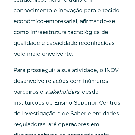
conhecimento e inovação para o tecido
económico-empresarial, afirmando-se
como infraestrutura tecnológica de
qualidade e capacidade reconhecidas
pelo meio envolvente.
Para prosseguir a sua atividade, o INOV
desenvolve relações com inúmeros
parceiros e
stakeholders
, desde
instituições de Ensino Superior, Centros
de Investigação e de Saber e entidades
reguladoras, até operadores em