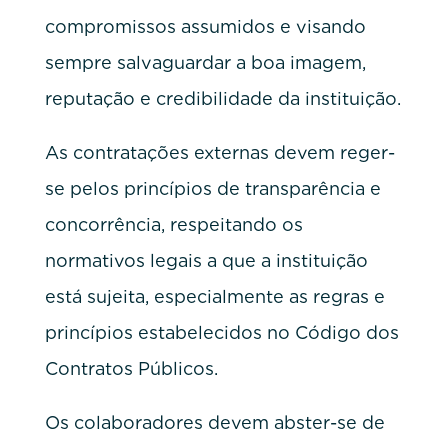
compromissos assumidos e visando
sempre salvaguardar a boa imagem,
reputação e credibilidade da instituição.
As contratações externas devem reger-
se pelos princípios de transparência e
concorrência, respeitando os
normativos legais a que a instituição
está sujeita, especialmente as regras e
princípios estabelecidos no Código dos
Contratos Públicos.
Os colaboradores devem abster-se de