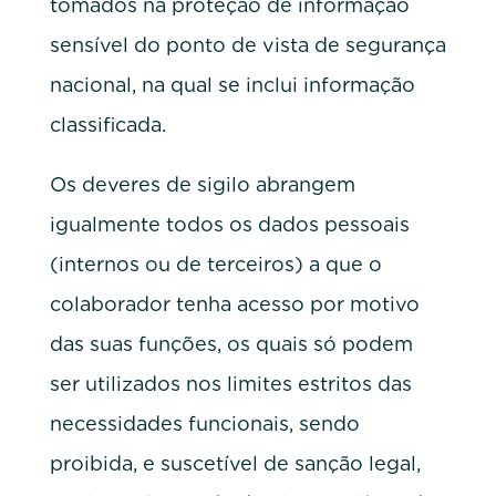
tomados na proteção de informação
sensível do ponto de vista de segurança
nacional, na qual se inclui informação
classificada.
Os deveres de sigilo abrangem
igualmente todos os dados pessoais
(internos ou de terceiros) a que o
colaborador tenha acesso por motivo
das suas funções, os quais só podem
ser utilizados nos limites estritos das
necessidades funcionais, sendo
proibida, e suscetível de sanção legal,