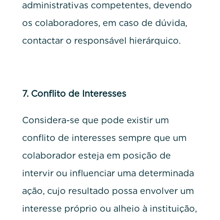
administrativas competentes, devendo
os colaboradores, em caso de dúvida,
contactar o responsável hierárquico.
7.
Conflito de Interesses
Considera-se que pode existir um
conflito de interesses sempre que um
colaborador esteja em posição de
intervir ou influenciar uma determinada
ação, cujo resultado possa envolver um
interesse próprio ou alheio à instituição,