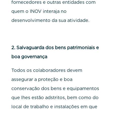
fornecedores e outras entidades com
quem o INOV interaja no
desenvolvimento da sua atividade.
2.
Salvaguarda dos bens patrimoniais e
boa governança
Todos os colaboradores devem
assegurar a proteção e boa
conservação dos bens e equipamentos
que lhes estão adstritos, bem como do
local de trabalho e instalações em que