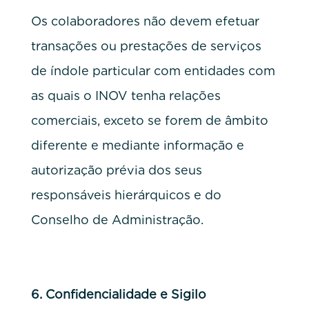
Os colaboradores não devem efetuar
transações ou prestações de serviços
de índole particular com entidades com
as quais o INOV tenha relações
comerciais, exceto se forem de âmbito
diferente e mediante informação e
autorização prévia dos seus
responsáveis hierárquicos e do
Conselho de Administração.
6.
Confidencialidade e Sigilo