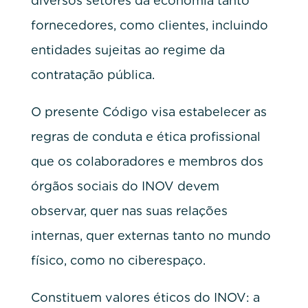
diversos setores da economia tanto
fornecedores, como clientes, incluindo
entidades sujeitas ao regime da
contratação pública.
O presente Código visa estabelecer as
regras de conduta e ética profissional
que os colaboradores e membros dos
órgãos sociais do INOV devem
observar, quer nas suas relações
internas, quer externas tanto no mundo
físico, como no ciberespaço.
Constituem valores éticos do INOV: a