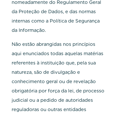
nomeadamente do Regulamento Geral
da Proteção de Dados, e das normas
internas como a Política de Segurança
da Informação.
Não estão abrangidas nos princípios
aqui enunciados todas aquelas matérias
referentes à instituição que, pela sua
natureza, são de divulgação e
conhecimento geral ou de revelação
obrigatória por força da lei, de processo
judicial ou a pedido de autoridades
reguladoras ou outras entidades