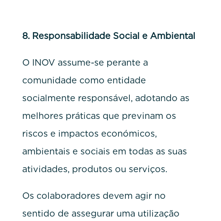
8.
Responsabilidade Social e Ambiental
O INOV assume-se perante a
comunidade como entidade
socialmente responsável, adotando as
melhores práticas que previnam os
riscos e impactos económicos,
ambientais e sociais em todas as suas
atividades, produtos ou serviços.
Os colaboradores devem agir no
sentido de assegurar uma utilização