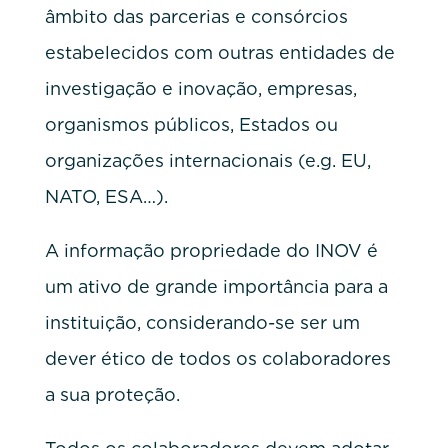
âmbito das parcerias e consórcios
estabelecidos com outras entidades de
investigação e inovação, empresas,
organismos públicos, Estados ou
organizações internacionais (e.g. EU,
NATO, ESA…).
A informação propriedade do INOV é
um ativo de grande importância para a
instituição, considerando-se ser um
dever ético de todos os colaboradores
a sua proteção.