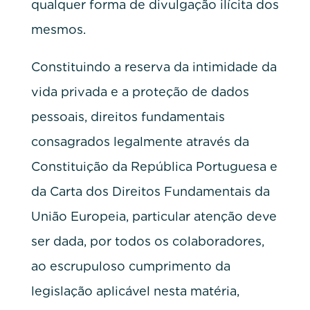
qualquer forma de divulgação ilícita dos
mesmos.
Constituindo a reserva da intimidade da
vida privada e a proteção de dados
pessoais, direitos fundamentais
consagrados legalmente através da
Constituição da República Portuguesa e
da Carta dos Direitos Fundamentais da
União Europeia, particular atenção deve
ser dada, por todos os colaboradores,
ao escrupuloso cumprimento da
legislação aplicável nesta matéria,