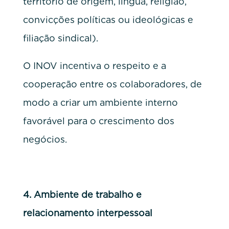
território de origem, língua, religião,
convicções políticas ou ideológicas e
filiação sindical).
O INOV incentiva o respeito e a
cooperação entre os colaboradores, de
modo a criar um ambiente interno
favorável para o crescimento dos
negócios.
4.
Ambiente de trabalho e
relacionamento interpessoal