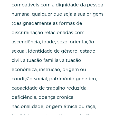
compatíveis com a dignidade da pessoa
humana, qualquer que seja a sua origem
(designadamente as formas de
discriminação relacionadas com
ascendência, idade, sexo, orientação
sexual, identidade de género, estado
civil, situação familiar, situação
económica, instrução, origem ou
condição social, património genético,
capacidade de trabalho reduzida,
deficiência, doença crónica,
nacionalidade, origem étnica ou raça,