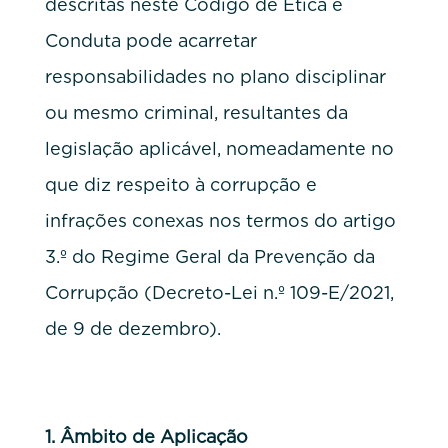
descritas neste Código de Ética e
Conduta pode acarretar
responsabilidades no plano disciplinar
ou mesmo criminal, resultantes da
legislação aplicável, nomeadamente no
que diz respeito à corrupção e
infrações conexas nos termos do artigo
3.º do Regime Geral da Prevenção da
Corrupção (Decreto-Lei n.º 109-E/2021,
de 9 de dezembro).
1.
Âmbito de Aplicação