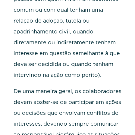
comum ou com qual tenham uma
relação de adoção, tutela ou
apadrinhamento civil; quando,
diretamente ou indiretamente tenham
interesse em questão semelhante à que
deva ser decidida ou quando tenham
intervindo na ação como perito).
De uma maneira geral, os colaboradores
devem abster-se de participar em ações
ou decisões que envolvam conflitos de
interesses, devendo sempre comunicar
ao responsável hierárquico as situações