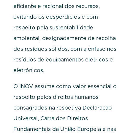
eficiente e racional dos recursos,
evitando os desperdícios e com
respeito pela sustentabilidade
ambiental, designadamente de recolha
dos resíduos sólidos, com a ênfase nos
resíduos de equipamentos elétricos e
eletrónicos.
O INOV assume como valor essencial o
respeito pelos direitos humanos
consagrados na respetiva Declaração
Universal, Carta dos Direitos
Fundamentais da União Europeia e nas