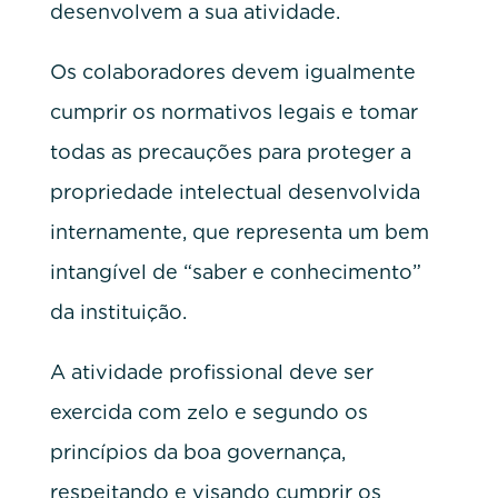
desenvolvem a sua atividade.
Os colaboradores devem igualmente
cumprir os normativos legais e tomar
todas as precauções para proteger a
propriedade intelectual desenvolvida
internamente, que representa um bem
intangível de “saber e conhecimento”
da instituição.
A atividade profissional deve ser
exercida com zelo e segundo os
princípios da boa governança,
respeitando e visando cumprir os