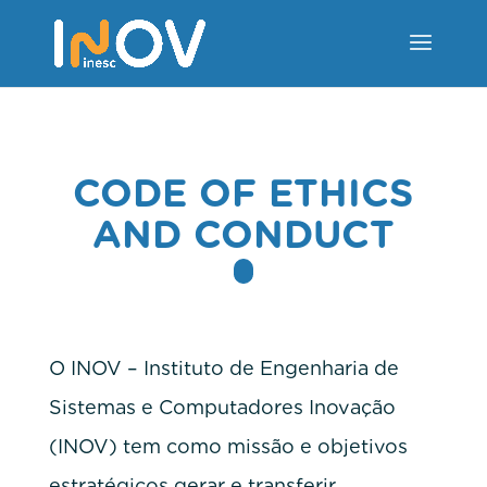
CODE OF ETHICS
AND CONDUCT
O INOV – Instituto de Engenharia de
Sistemas e Computadores Inovação
(INOV) tem como missão e objetivos
estratégicos gerar e transferir