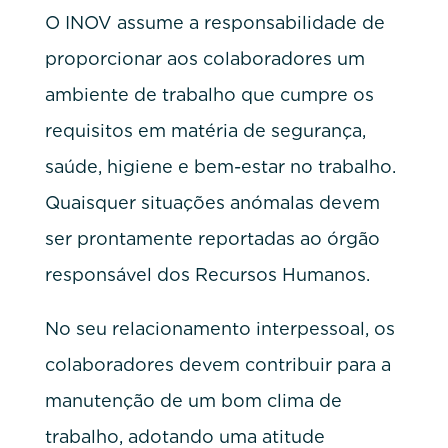
O INOV assume a responsabilidade de
proporcionar aos colaboradores um
ambiente de trabalho que cumpre os
requisitos em matéria de segurança,
saúde, higiene e bem-estar no trabalho.
Quaisquer situações anómalas devem
ser prontamente reportadas ao órgão
responsável dos Recursos Humanos.
No seu relacionamento interpessoal, os
colaboradores devem contribuir para a
manutenção de um bom clima de
trabalho, adotando uma atitude