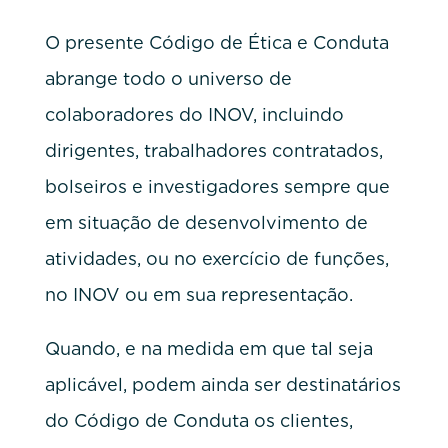
O presente Código de Ética e Conduta
abrange todo o universo de
colaboradores do INOV, incluindo
dirigentes, trabalhadores contratados,
bolseiros e investigadores sempre que
em situação de desenvolvimento de
atividades, ou no exercício de funções,
no INOV ou em sua representação.
Quando, e na medida em que tal seja
aplicável, podem ainda ser destinatários
do Código de Conduta os clientes,