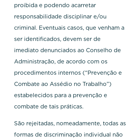
proibida e podendo acarretar
responsabilidade disciplinar e/ou
criminal. Eventuais casos, que venham a
ser identificados, devem ser de
imediato denunciados ao Conselho de
Administração, de acordo com os
procedimentos internos (“Prevenção e
Combate ao Assédio no Trabalho”)
estabelecidos para a prevenção e
combate de tais práticas.
São rejeitadas, nomeadamente, todas as
formas de discriminação individual não