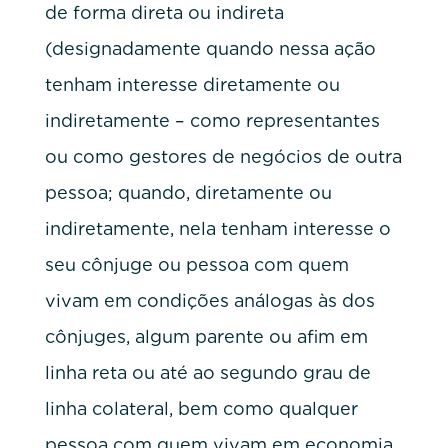
de forma direta ou indireta
(designadamente quando nessa ação
tenham interesse diretamente ou
indiretamente – como representantes
ou como gestores de negócios de outra
pessoa; quando, diretamente ou
indiretamente, nela tenham interesse o
seu cônjuge ou pessoa com quem
vivam em condições análogas às dos
cônjuges, algum parente ou afim em
linha reta ou até ao segundo grau de
linha colateral, bem como qualquer
pessoa com quem vivam em economia