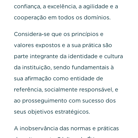
confiança, a excelência, a agilidade e a
cooperação em todos os domínios.
Considera-se que os princípios e
valores expostos e a sua prática são
parte integrante da identidade e cultura
da instituição, sendo fundamentais à
sua afirmação como entidade de
referência, socialmente responsável, e
ao prosseguimento com sucesso dos
seus objetivos estratégicos.
A inobservância das normas e práticas