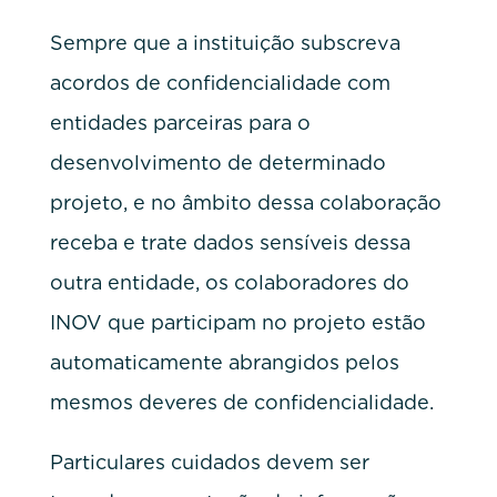
Sempre que a instituição subscreva
acordos de confidencialidade com
entidades parceiras para o
desenvolvimento de determinado
projeto, e no âmbito dessa colaboração
receba e trate dados sensíveis dessa
outra entidade, os colaboradores do
INOV que participam no projeto estão
automaticamente abrangidos pelos
mesmos deveres de confidencialidade.
Particulares cuidados devem ser