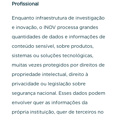
Profissional
Enquanto infraestrutura de investigação
e inovação, o INOV processa grandes
quantidades de dados e informações de
conteúdo sensível, sobre produtos,
sistemas ou soluções tecnológicas,
muitas vezes protegidos por direitos de
propriedade intelectual, direito à
privacidade ou legislação sobre
segurança nacional. Esses dados podem
envolver quer as informações da
própria instituição, quer de terceiros no