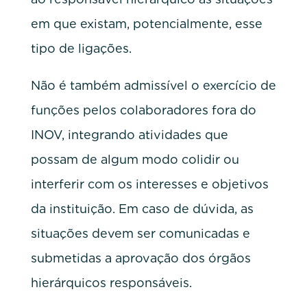
em que existam, potencialmente, esse
tipo de ligações.
Não é também admissível o exercício de
funções pelos colaboradores fora do
INOV, integrando atividades que
possam de algum modo colidir ou
interferir com os interesses e objetivos
da instituição. Em caso de dúvida, as
situações devem ser comunicadas e
submetidas a aprovação dos órgãos
hierárquicos responsáveis.