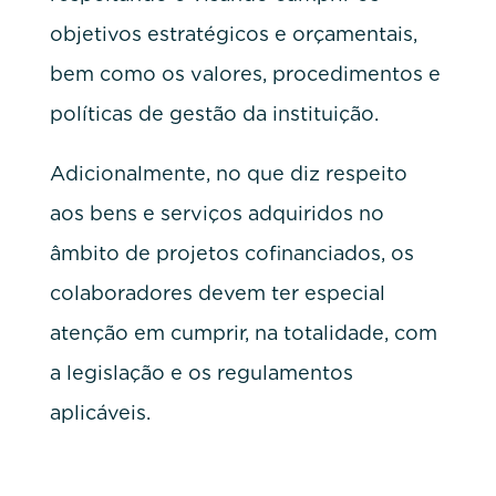
objetivos estratégicos e orçamentais,
bem como os valores, procedimentos e
políticas de gestão da instituição.
Adicionalmente, no que diz respeito
aos bens e serviços adquiridos no
âmbito de projetos cofinanciados, os
colaboradores devem ter especial
atenção em cumprir, na totalidade, com
a legislação e os regulamentos
aplicáveis.