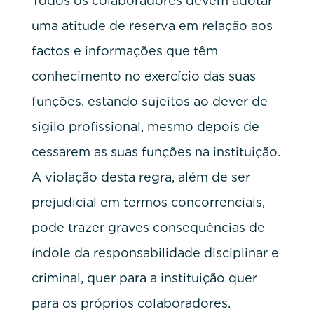
Todos os colaboradores devem adotar
uma atitude de reserva em relação aos
factos e informações que têm
conhecimento no exercício das suas
funções, estando sujeitos ao dever de
sigilo profissional, mesmo depois de
cessarem as suas funções na instituição.
A violação desta regra, além de ser
prejudicial em termos concorrenciais,
pode trazer graves consequências de
índole da responsabilidade disciplinar e
criminal, quer para a instituição quer
para os próprios colaboradores.