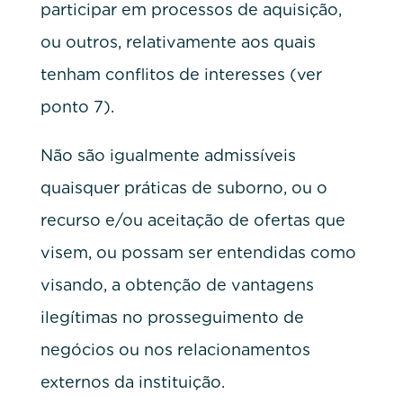
participar em processos de aquisição,
ou outros, relativamente aos quais
tenham conflitos de interesses (ver
ponto 7).
Não são igualmente admissíveis
quaisquer práticas de suborno, ou o
recurso e/ou aceitação de ofertas que
visem, ou possam ser entendidas como
visando, a obtenção de vantagens
ilegítimas no prosseguimento de
negócios ou nos relacionamentos
externos da instituição.