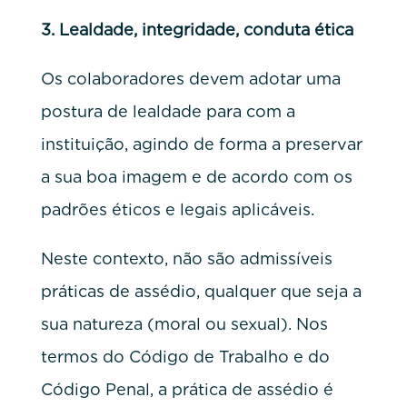
3.
Lealdade, integridade, conduta ética
Os colaboradores devem adotar uma
postura de lealdade para com a
instituição, agindo de forma a preservar
a sua boa imagem e de acordo com os
padrões éticos e legais aplicáveis.
Neste contexto, não são admissíveis
práticas de assédio, qualquer que seja a
sua natureza (moral ou sexual). Nos
termos do Código de Trabalho e do
Código Penal, a prática de assédio é