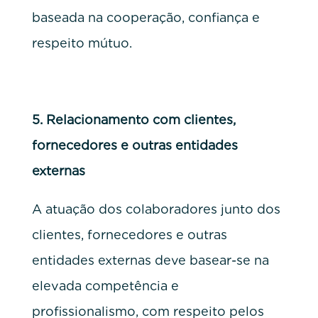
baseada na cooperação, confiança e
respeito mútuo.
5.
Relacionamento com clientes,
fornecedores e outras entidades
externas
A atuação dos colaboradores junto dos
clientes, fornecedores e outras
entidades externas deve basear-se na
elevada competência e
profissionalismo, com respeito pelos