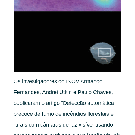
Os investigadores do INOV Armando
Fernandes, Andrei Utkin e Paulo Chaves,
publicaram o artigo “Detecção automática
precoce de fumo de incêndios florestais e
rurais com câmaras de luz visível usando