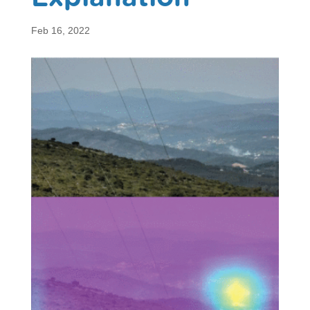
Feb 16, 2022