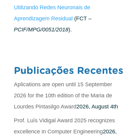
Utilizando Redes Neuronais de
Aprendizagem Residual
(FCT –
PCIF/MPG/0051/2018
).
Publicações Recentes
Aplications are open until 15 September
2026 for the 10th edition of the Maria de
Lourdes Pintasilgo Award
2026, August 4th
Prof. Luís Vidigal Award 2025 recognizes
excellence in Computer Engineering
2026,