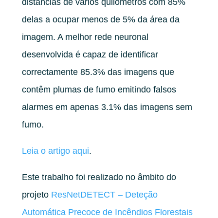
distâncias de vários quilómetros com 85%
delas a ocupar menos de 5% da área da
imagem. A melhor rede neuronal
desenvolvida é capaz de identificar
correctamente 85.3% das imagens que
contêm plumas de fumo emitindo falsos
alarmes em apenas 3.1% das imagens sem
fumo.
Leia o artigo aqui
.
Este trabalho foi realizado no âmbito do
projeto
ResNetDETECT – Deteção
Automática Precoce de Incêndios Florestais