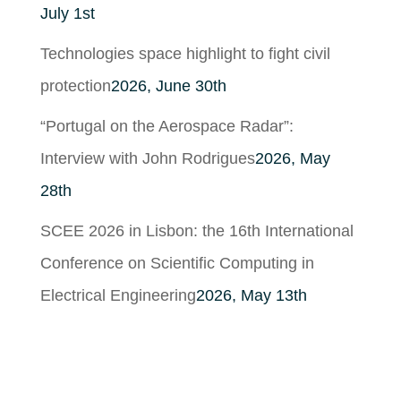
July 1st
Technologies space highlight to fight civil
protection
2026, June 30th
“Portugal on the Aerospace Radar”:
Interview with John Rodrigues
2026, May
28th
SCEE 2026 in Lisbon: the 16th International
Conference on Scientific Computing in
Electrical Engineering
2026, May 13th