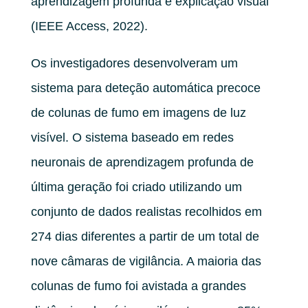
aprendizagem profunda e explicação visual”
(IEEE Access, 2022).
Os investigadores desenvolveram um
sistema para deteção automática precoce
de colunas de fumo em imagens de luz
visível. O sistema baseado em redes
neuronais de aprendizagem profunda de
última geração foi criado utilizando um
conjunto de dados realistas recolhidos em
274 dias diferentes a partir de um total de
nove câmaras de vigilância. A maioria das
colunas de fumo foi avistada a grandes