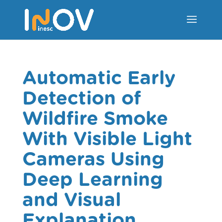
Automatic Early
Detection of
Wildfire Smoke
With Visible Light
Cameras Using
Deep Learning
and Visual
Explanation